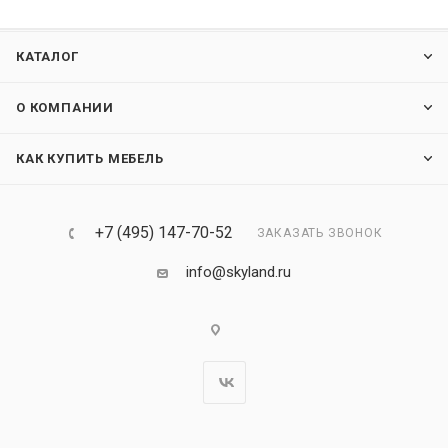
КАТАЛОГ
О КОМПАНИИ
КАК КУПИТЬ МЕБЕЛЬ
+7 (495) 147-70-52
ЗАКАЗАТЬ ЗВОНОК
info@skyland.ru