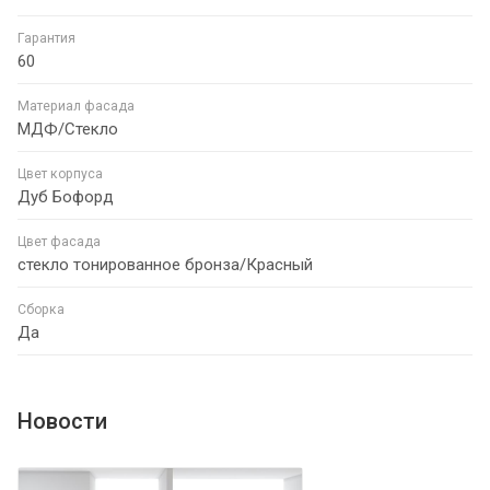
Гарантия
60
Материал фасада
МДФ/Стекло
Цвет корпуса
Дуб Бофорд
Цвет фасада
стекло тонированное бронза/Красный
Сборка
Да
Новости