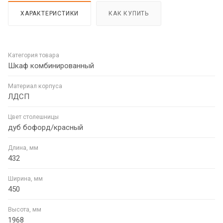
ХАРАКТЕРИСТИКИ
КАК КУПИТЬ
Категория товара
Шкаф комбинированный
Материал корпуса
ЛДСП
Цвет столешницы
дуб бофорд/красный
Длина, мм
432
Ширина, мм
450
Высота, мм
1968