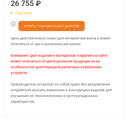
26 755
₽
Под заказ
КУПИТЬ У ОФИЦИАЛЬНЫХ ДИЛЕРОВ
Цена действительна только для интернет-магазина и может
отличаться от цен в розничных магазинах.
Внимание! Цвет изделий и материалов покрытий на сайте
может отличаться от цвета реальной продукции из-за
особенностей цветопередачи различных электронных
устройств.
Производитель оставляет за собой право без уведомления
потребителя вносить изменения в конструкцию изделий для
улучшения их технологических и эксплуатационных
характеристик.