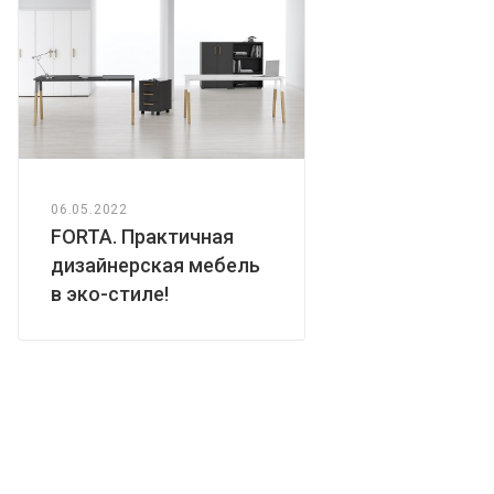
06.05.2022
FORTA. Практичная
дизайнерская мебель
в эко-стиле!