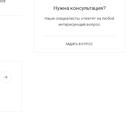
ное
Нужна консультация?
Наши специалисты ответят на любой
интересующий вопрос
ЗАДАТЬ ВОПРОС