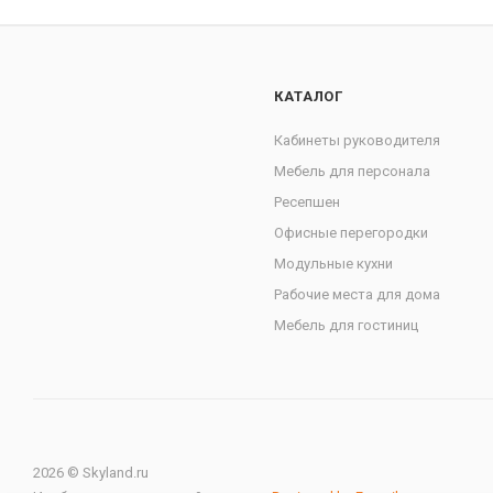
КАТАЛОГ
Кабинеты руководителя
Мебель для персонала
Ресепшен
Офисные перегородки
Модульные кухни
Рабочие места для дома
Мебель для гостиниц
2026 © Skyland.ru