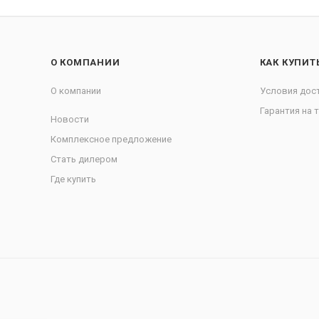
О КОМПАНИИ
КАК КУПИТ
О компании
Условия дос
Гарантия на 
Новости
Комплексное предложение
Стать дилером
Где купить