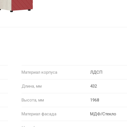
Материал корпуса
ЛДСП
Длина, мм
432
Высота, мм
1968
Материал фасада
МДФ/Стекло