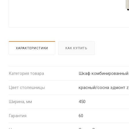
ХАРАКТЕРИСТИКИ
КАК КУПИТЬ
Категория товара
Шкаф комбинированный
Цвет столешницы
красный/сосна эдмонт z
Ширина, мм
450
Гарантия
60