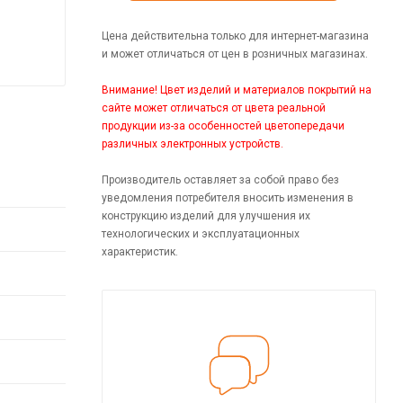
Цена действительна только для интернет-магазина
и может отличаться от цен в розничных магазинах.
Внимание! Цвет изделий и материалов покрытий на
сайте может отличаться от цвета реальной
продукции из-за особенностей цветопередачи
различных электронных устройств.
Производитель оставляет за собой право без
уведомления потребителя вносить изменения в
конструкцию изделий для улучшения их
технологических и эксплуатационных
характеристик.