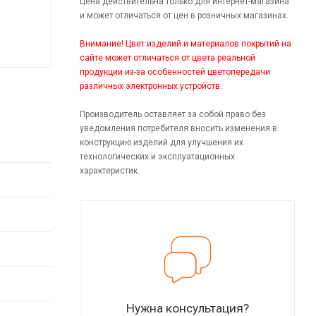
Цена действительна только для интернет-магазина
и может отличаться от цен в розничных магазинах.
Внимание! Цвет изделий и материалов покрытий на
сайте может отличаться от цвета реальной
продукции из-за особенностей цветопередачи
различных электронных устройств.
Производитель оставляет за собой право без
уведомления потребителя вносить изменения в
конструкцию изделий для улучшения их
технологических и эксплуатационных
характеристик.
Нужна консультация?