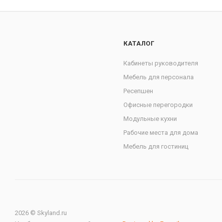
КАТАЛОГ
Кабинеты руководителя
Мебель для персонала
Ресепшен
Офисные перегородки
Модульные кухни
Рабочие места для дома
Мебель для гостиниц
2026 © Skyland.ru