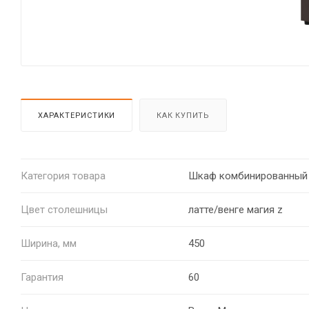
ХАРАКТЕРИСТИКИ
КАК КУПИТЬ
Категория товара
Шкаф комбинированный
Цвет столешницы
латте/венге магия z
Ширина, мм
450
Гарантия
60