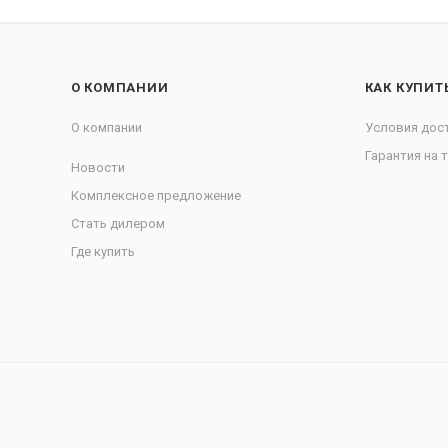
О КОМПАНИИ
КАК КУПИТ
О компании
Условия дос
Гарантия на 
Новости
Комплексное предложение
Стать дилером
Где купить