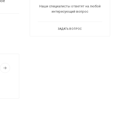
ное
Наши специалисты ответят на любой
интересующий вопрос
ЗАДАТЬ ВОПРОС