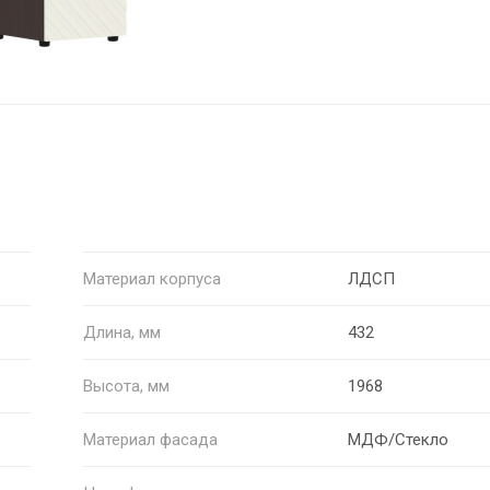
Материал корпуса
ЛДСП
Длина, мм
432
Высота, мм
1968
Материал фасада
МДФ/Стекло