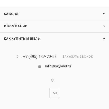
КАТАЛОГ
О КОМПАНИИ
КАК КУПИТЬ МЕБЕЛЬ
+7 (495) 147-70-52
ЗАКАЗАТЬ ЗВОНОК
info@skyland.ru