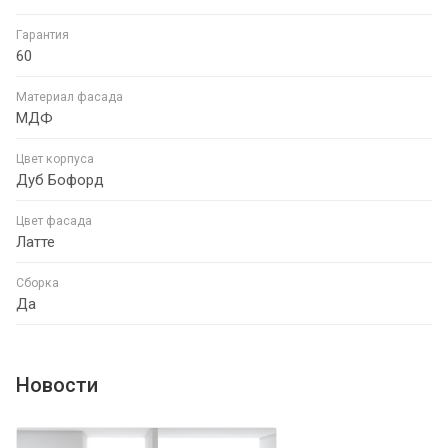
Гарантия
60
Материал фасада
МДФ
Цвет корпуса
Дуб Бофорд
Цвет фасада
Латте
Сборка
Да
Новости