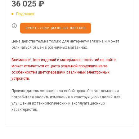
36 025
₽
Под заказ
КУПИТЬ У ОФИЦИАЛЬНЫХ ДИЛЕРОВ
Цена действительна только для интернет-магазина и может
отличаться от цен в розничных магазинах.
Внимание! Цвет изделий и материалов покрытий на сайте
может отличаться от цвета реальной продукции из-за
особенностей цветопередачи различных электронных
устройств.
Производитель оставляет за собой право без уведомления
потребителя вносить изменения в конструкцию изделий для
улучшения их технологических и эксплуатационных
характеристик.