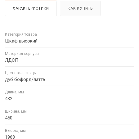
ХАРАКТЕРИСТИКИ
КАК КУПИТЬ
Категория товара
Шкаф высокий
Материал корпуса
ЛДСП
Цвет столешницы
дуб бофорд/латте
Длина, мм
432
Ширина, мм
450
Высота, мм
1968