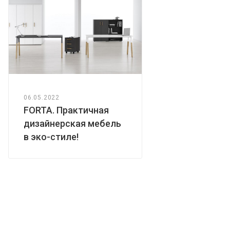
06.05.2022
FORTA. Практичная
дизайнерская мебель
в эко-стиле!