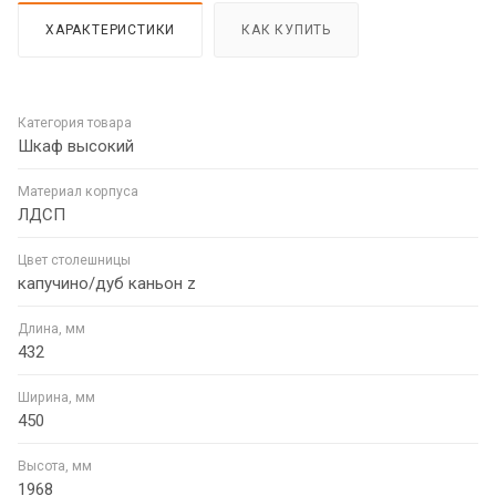
ХАРАКТЕРИСТИКИ
КАК КУПИТЬ
Категория товара
Шкаф высокий
Материал корпуса
ЛДСП
Цвет столешницы
капучино/дуб каньон z
Длина, мм
432
Ширина, мм
450
Высота, мм
1968