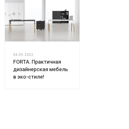
06.05.2022
FORTA. Практичная
дизайнерская мебель
в эко-стиле!