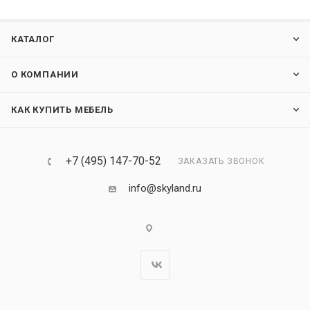
КАТАЛОГ
О КОМПАНИИ
КАК КУПИТЬ МЕБЕЛЬ
+7 (495) 147-70-52
ЗАКАЗАТЬ ЗВОНОК
info@skyland.ru