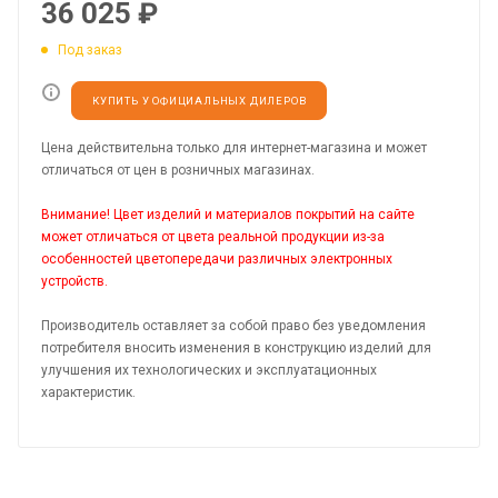
36 025
₽
Под заказ
КУПИТЬ У ОФИЦИАЛЬНЫХ ДИЛЕРОВ
Цена действительна только для интернет-магазина и может
отличаться от цен в розничных магазинах.
Внимание! Цвет изделий и материалов покрытий на сайте
может отличаться от цвета реальной продукции из-за
особенностей цветопередачи различных электронных
устройств.
Производитель оставляет за собой право без уведомления
потребителя вносить изменения в конструкцию изделий для
улучшения их технологических и эксплуатационных
характеристик.