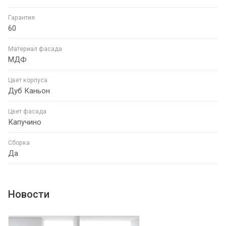
Гарантия
60
Материал фасада
МДФ
Цвет корпуса
Дуб Каньон
Цвет фасада
Капучино
Сборка
Да
Новости