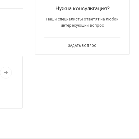
Нужна консультация?
Наши специалисты ответят на любой
интересующий вопрос
ЗАДАТЬ ВОПРОС