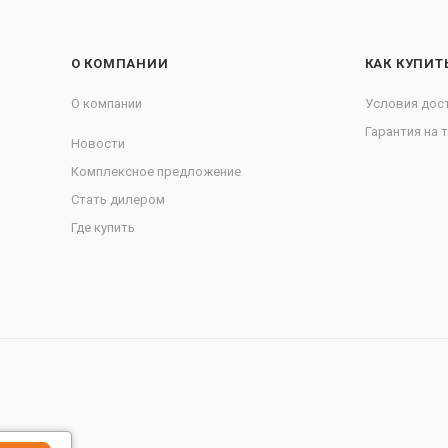
О КОМПАНИИ
КАК КУПИТ
О компании
Условия дос
Гарантия на 
Новости
Комплексное предложение
Стать дилером
Где купить