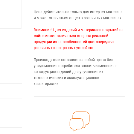
Цена действительна только для интернет-магазина
и может отличаться от цен в розничных магазинах.
Внимание! Цвет изделий и материалов покрытий на
сайте может отличаться от цвета реальной
продукции из-за особенностей цветопередачи
различных электронных устройств.
Производитель оставляет за собой право без
уведомления потребителя вносить изменения в
конструкцию изделий для улучшения их
технологических и эксплуатационных
характеристик.