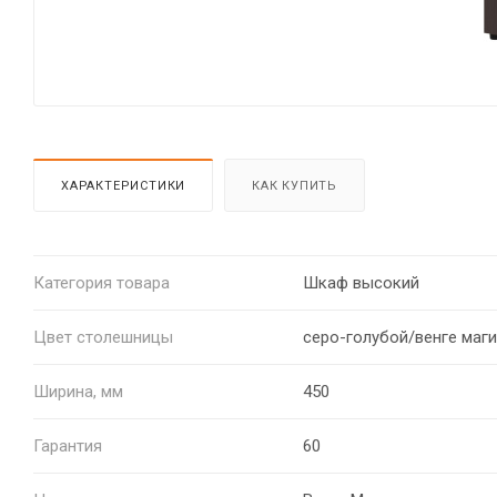
ХАРАКТЕРИСТИКИ
КАК КУПИТЬ
Категория товара
Шкаф высокий
Цвет столешницы
серо-голубой/венге маги
Ширина, мм
450
Гарантия
60