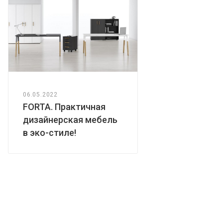
06.05.2022
FORTA. Практичная
дизайнерская мебель
в эко-стиле!