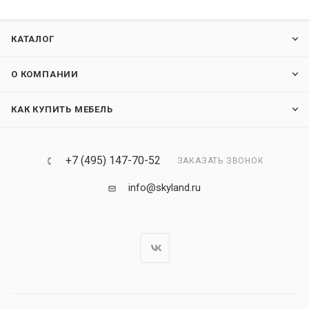
КАТАЛОГ
О КОМПАНИИ
КАК КУПИТЬ МЕБЕЛЬ
+7 (495) 147-70-52
ЗАКАЗАТЬ ЗВОНОК
info@skyland.ru