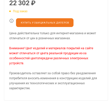
22 302
₽
Под заказ
КУПИТЬ У ОФИЦИАЛЬНЫХ ДИЛЕРОВ
Цена действительна только для интернет-магазина и может
отличаться от цен в розничных магазинах.
Внимание! Цвет изделий и материалов покрытий на сайте
может отличаться от цвета реальной продукции из-за
особенностей цветопередачи различных электронных
устройств.
Производитель оставляет за собой право без уведомления
потребителя вносить изменения в конструкцию изделий для
улучшения их технологических и эксплуатационных
характеристик.