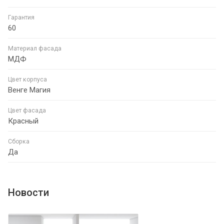
Гарантия
60
Материал фасада
МДФ
Цвет корпуса
Венге Магия
Цвет фасада
Красный
Сборка
Да
Новости