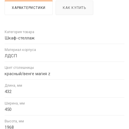
ХАРАКТЕРИСТИКИ
КАК КУПИТЬ
Категория товара
Шкаф-стеллаж
Материал корпуса
ЛДСП
Цвет столешницы
красный/венге магия z
Длина, мм
432
Ширина, мм
450
Высота, мм
1968