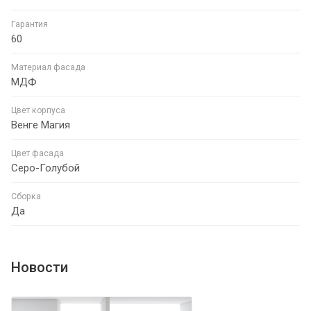
Гарантия
60
Материал фасада
МДФ
Цвет корпуса
Венге Магия
Цвет фасада
Серо-Голубой
Сборка
Да
Новости