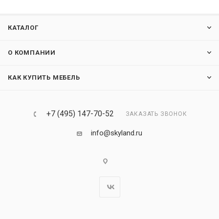
КАТАЛОГ
О КОМПАНИИ
КАК КУПИТЬ МЕБЕЛЬ
+7 (495) 147-70-52
ЗАКАЗАТЬ ЗВОНОК
info@skyland.ru