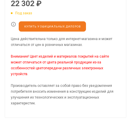
22 302
₽
Под заказ
КУПИТЬ У ОФИЦИАЛЬНЫХ ДИЛЕРОВ
Цена действительна только для интернет-магазина и может
отличаться от цен в розничных магазинах.
Внимание! Цвет изделий и материалов покрытий на сайте
может отличаться от цвета реальной продукции из-за
особенностей цветопередачи различных электронных
устройств.
Производитель оставляет за собой право без уведомления
потребителя вносить изменения в конструкцию изделий для
улучшения их технологических и эксплуатационных
характеристик.