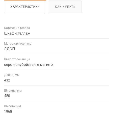
ХАРАКТЕРИСТИКИ
КАК КУПИТЬ
Категория товара
Шкаф-стеллаж
Материал корпуса
ЛДСП
Цвет столешницы
серо-голубой/венге магия z
Длина, мм
432
Ширина, мм
450
Высота, мм
1968