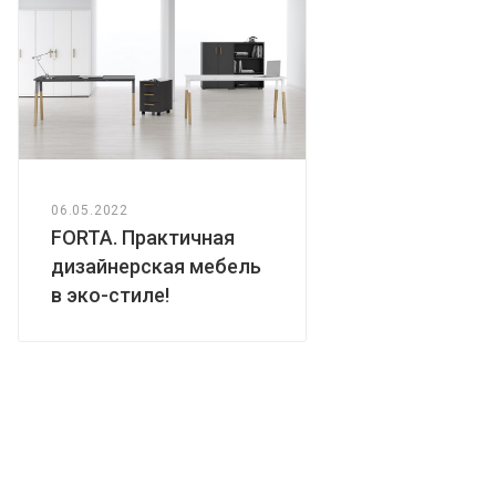
06.05.2022
FORTA. Практичная
дизайнерская мебель
в эко-стиле!