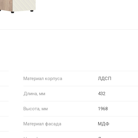
Материал корпуса
ЛДСП
Длина, мм
432
Высота, мм
1968
Материал фасада
МДФ