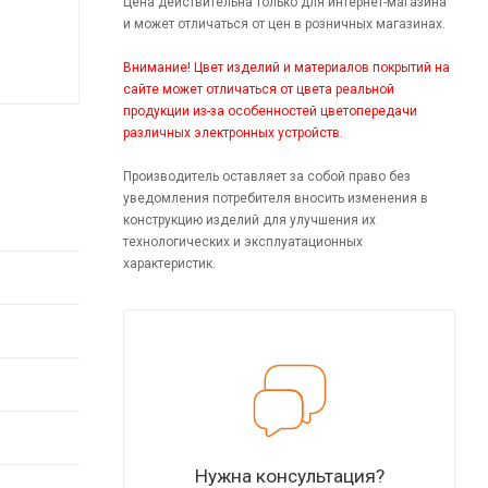
Цена действительна только для интернет-магазина
и может отличаться от цен в розничных магазинах.
Внимание! Цвет изделий и материалов покрытий на
сайте может отличаться от цвета реальной
продукции из-за особенностей цветопередачи
различных электронных устройств.
Производитель оставляет за собой право без
уведомления потребителя вносить изменения в
конструкцию изделий для улучшения их
технологических и эксплуатационных
характеристик.
Нужна консультация?