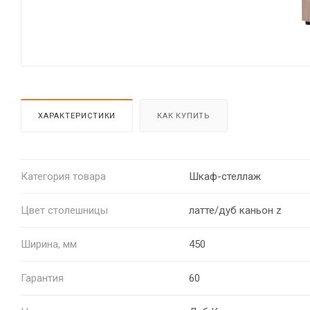
ХАРАКТЕРИСТИКИ
КАК КУПИТЬ
Категория товара
Шкаф-стеллаж
Цвет столешницы
латте/дуб каньон z
Ширина, мм
450
Гарантия
60