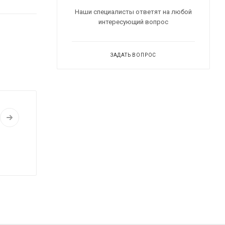
Наши специалисты ответят на любой
интересующий вопрос
ЗАДАТЬ ВОПРОС