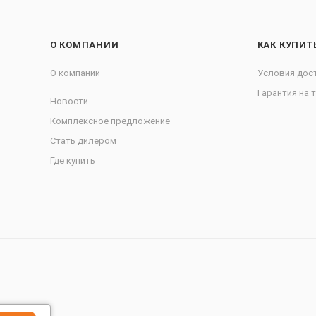
О КОМПАНИИ
КАК КУПИТ
О компании
Условия дос
Гарантия на 
Новости
Комплексное предложение
Стать дилером
Где купить