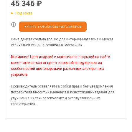
45 346
₽
Под заказ
КУПИТЬ У ОФИЦИАЛЬНЫХ ДИЛЕРОВ
Цена действительна только для интернет-магазина и может
отличаться от цен в розничных магазинах.
Внимание! Цвет изделий и материалов покрытий на сайте
может отличаться от цвета реальной продукции из-за
особенностей цветопередачи различных электронных
устройств.
Производитель оставляет за собой право без уведомления
потребителя вносить изменения в конструкцию изделий для
улучшения их технологических и эксплуатационных
характеристик.