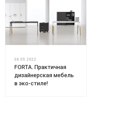
06.05.2022
FORTA. Практичная
дизайнерская мебель
в эко-стиле!