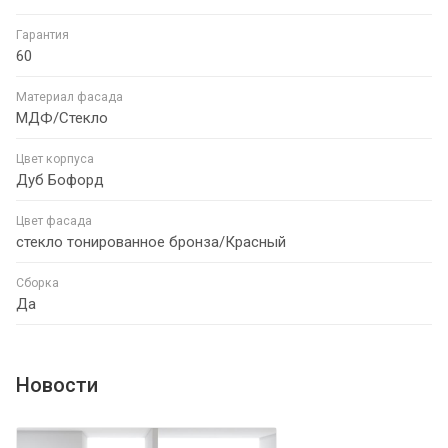
Гарантия
60
Материал фасада
МДФ/Стекло
Цвет корпуса
Дуб Бофорд
Цвет фасада
стекло тонированное бронза/Красный
Сборка
Да
Новости