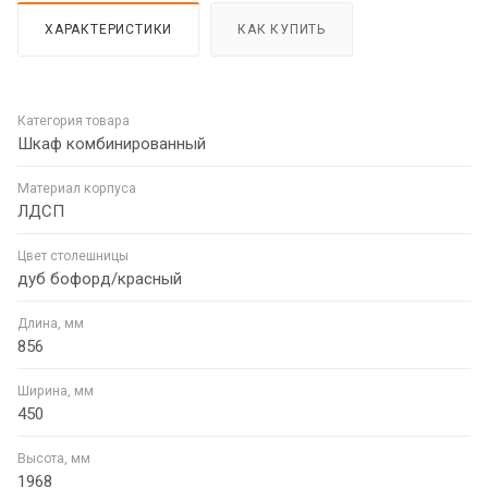
ХАРАКТЕРИСТИКИ
КАК КУПИТЬ
Категория товара
Шкаф комбинированный
Материал корпуса
ЛДСП
Цвет столешницы
дуб бофорд/красный
Длина, мм
856
Ширина, мм
450
Высота, мм
1968