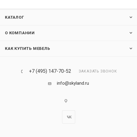
КАТАЛОГ
О КОМПАНИИ
КАК КУПИТЬ МЕБЕЛЬ
+7 (495) 147-70-52
ЗАКАЗАТЬ ЗВОНОК
info@skyland.ru