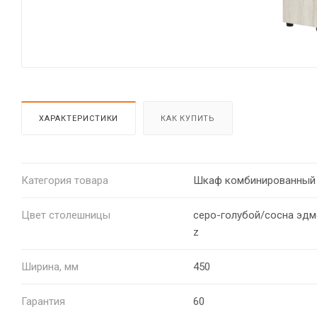
ХАРАКТЕРИСТИКИ
КАК КУПИТЬ
Категория товара
Шкаф комбинированный
Цвет столешницы
серо-голубой/сосна эдм
z
Ширина, мм
450
Гарантия
60