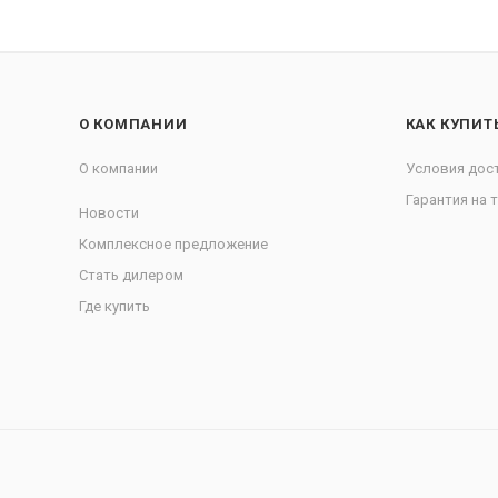
О КОМПАНИИ
КАК КУПИТ
О компании
Условия дос
Гарантия на 
Новости
Комплексное предложение
Стать дилером
Где купить