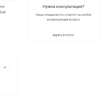
Нужна консультация?
ное
бой
Наши специалисты ответят на любой
интересующий вопрос
ЗАДАТЬ ВОПРОС