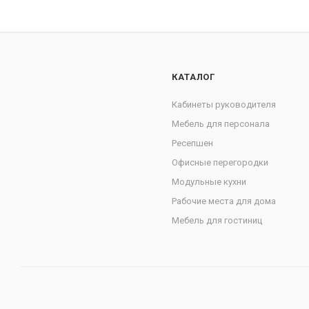
КАТАЛОГ
Кабинеты руководителя
Мебель для персонала
Ресепшен
Офисные перегородки
Модульные кухни
Рабочие места для дома
Мебель для гостиниц