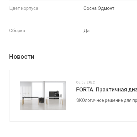
Цвет корпуса
Сосна Эдмонт
Сборка
Да
Новости
06.05.2022
FORTA. Практичная диз
ЭКОлогичное решение для пр