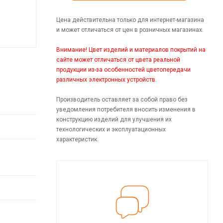
Цена действительна только для интернет-магазина
и может отличаться от цен в розничных магазинах.
Внимание! Цвет изделий и материалов покрытий на
сайте может отличаться от цвета реальной
продукции из-за особенностей цветопередачи
различных электронных устройств.
Производитель оставляет за собой право без
уведомления потребителя вносить изменения в
конструкцию изделий для улучшения их
технологических и эксплуатационных
характеристик.