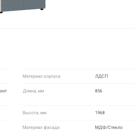
Материал корпуса
ЛДСП
онт
Длина, мм
856
Высота, мм
1968
Материал фасада
МДФ/Стекло