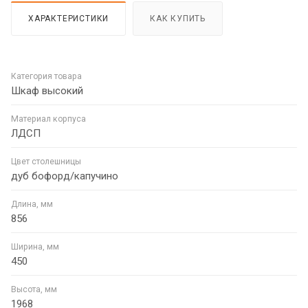
ХАРАКТЕРИСТИКИ
КАК КУПИТЬ
Категория товара
Шкаф высокий
Материал корпуса
ЛДСП
Цвет столешницы
дуб бофорд/капучино
Длина, мм
856
Ширина, мм
450
Высота, мм
1968