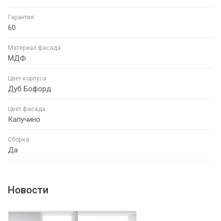
Гарантия
60
Материал фасада
МДФ
Цвет корпуса
Дуб Бофорд
Цвет фасада
Капучино
Сборка
Да
Новости