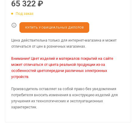
65 322
₽
Под заказ
КУПИТЬ У ОФИЦИАЛЬНЫХ ДИЛЕРОВ
Цена действительна только для интернет-магазина и может
отличаться от цен в розничных магазинах.
Внимание! Цвет изделий и материалов покрытий на сайте
может отличаться от цвета реальной продукции из-за
особенностей цветопередачи различных электронных
устройств.
Производитель оставляет за собой право без уведомления
потребителя вносить изменения в конструкцию изделий для
улучшения их технологических и эксплуатационных
характеристик.