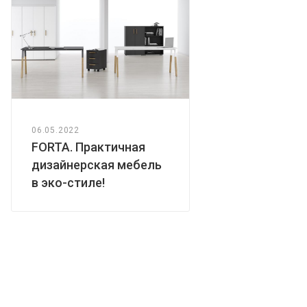
06.05.2022
FORTA. Практичная
дизайнерская мебель
в эко-стиле!