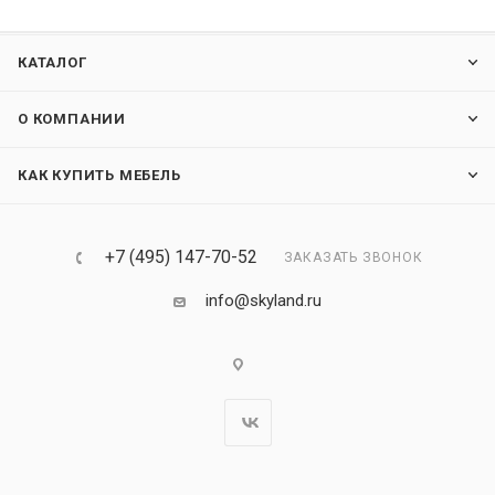
КАТАЛОГ
О КОМПАНИИ
КАК КУПИТЬ МЕБЕЛЬ
+7 (495) 147-70-52
ЗАКАЗАТЬ ЗВОНОК
info@skyland.ru