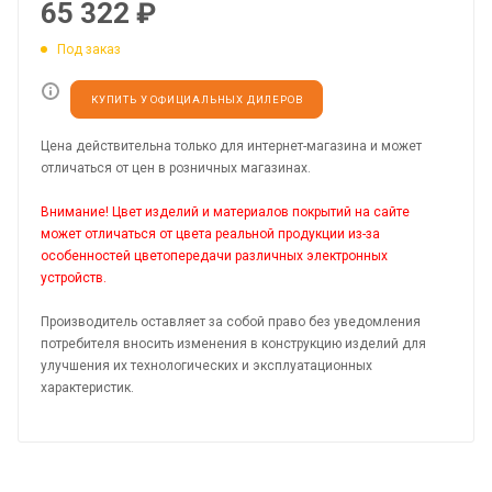
65 322
₽
Под заказ
КУПИТЬ У ОФИЦИАЛЬНЫХ ДИЛЕРОВ
Цена действительна только для интернет-магазина и может
отличаться от цен в розничных магазинах.
Внимание! Цвет изделий и материалов покрытий на сайте
может отличаться от цвета реальной продукции из-за
особенностей цветопередачи различных электронных
устройств.
Производитель оставляет за собой право без уведомления
потребителя вносить изменения в конструкцию изделий для
улучшения их технологических и эксплуатационных
характеристик.