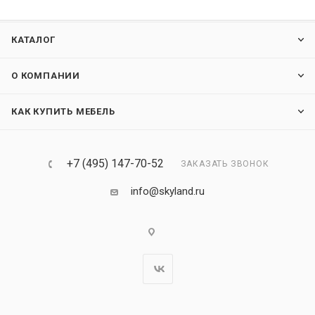
КАТАЛОГ
О КОМПАНИИ
КАК КУПИТЬ МЕБЕЛЬ
+7 (495) 147-70-52
ЗАКАЗАТЬ ЗВОНОК
info@skyland.ru