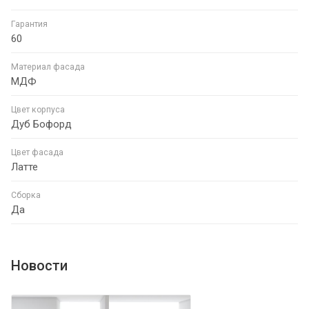
Гарантия
60
Материал фасада
МДФ
Цвет корпуса
Дуб Бофорд
Цвет фасада
Латте
Сборка
Да
Новости