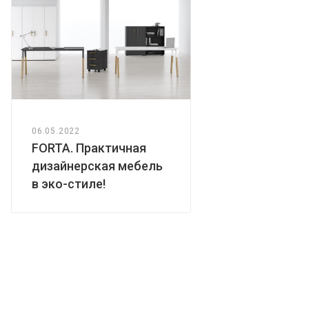
06.05.2022
FORTA. Практичная
дизайнерская мебель
в эко-стиле!