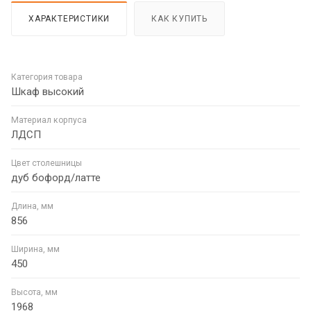
ХАРАКТЕРИСТИКИ
КАК КУПИТЬ
Категория товара
Шкаф высокий
Материал корпуса
ЛДСП
Цвет столешницы
дуб бофорд/латте
Длина, мм
856
Ширина, мм
450
Высота, мм
1968