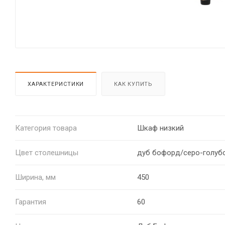
ХАРАКТЕРИСТИКИ
КАК КУПИТЬ
Категория товара
Шкаф низкий
Цвет столешницы
дуб бофорд/серо-голуб
Ширина, мм
450
Гарантия
60