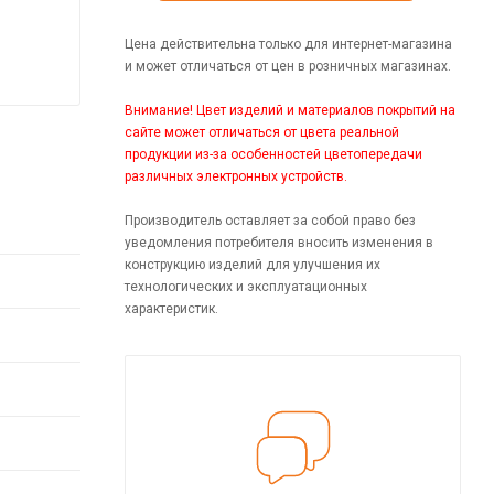
Цена действительна только для интернет-магазина
и может отличаться от цен в розничных магазинах.
Внимание! Цвет изделий и материалов покрытий на
сайте может отличаться от цвета реальной
продукции из-за особенностей цветопередачи
различных электронных устройств.
Производитель оставляет за собой право без
уведомления потребителя вносить изменения в
конструкцию изделий для улучшения их
технологических и эксплуатационных
характеристик.