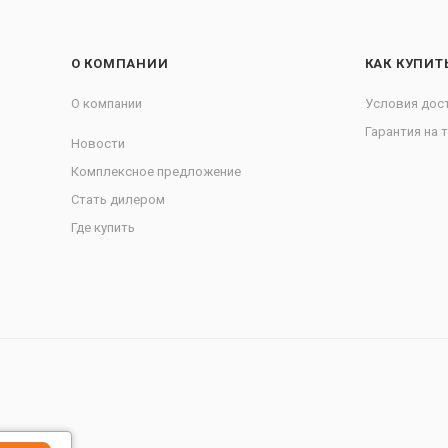
О КОМПАНИИ
КАК КУПИТ
О компании
Условия дос
Гарантия на 
Новости
Комплексное предложение
Стать дилером
Где купить