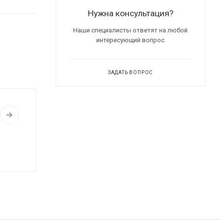
Нужна консультация?
Наши специалисты ответят на любой
интересующий вопрос
ЗАДАТЬ ВОПРОС