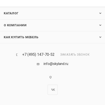
КАТАЛОГ
О КОМПАНИИ
КАК КУПИТЬ МЕБЕЛЬ
+7 (495) 147-70-52
ЗАКАЗАТЬ ЗВОНОК
info@skyland.ru