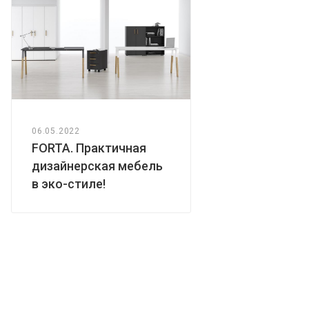
06.05.2022
FORTA. Практичная
дизайнерская мебель
в эко-стиле!