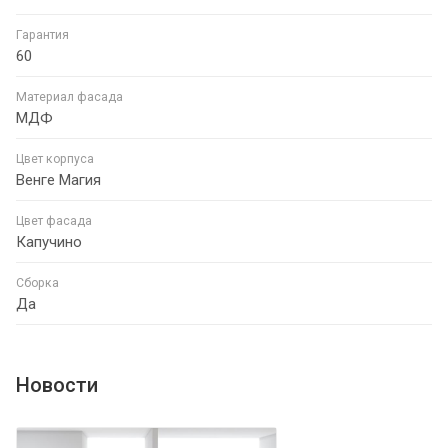
Гарантия
60
Материал фасада
МДФ
Цвет корпуса
Венге Магия
Цвет фасада
Капучино
Сборка
Да
Новости