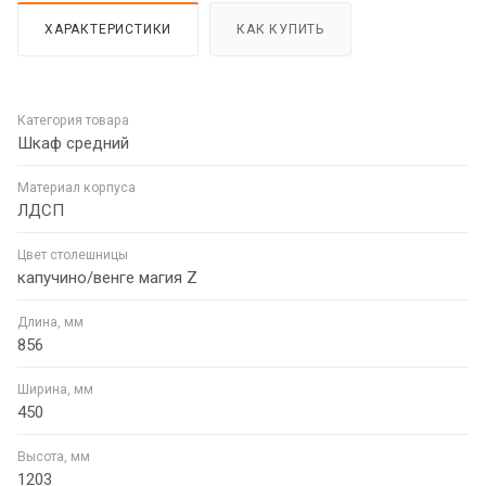
ХАРАКТЕРИСТИКИ
КАК КУПИТЬ
Категория товара
Шкаф средний
Материал корпуса
ЛДСП
Цвет столешницы
капучино/венге магия Z
Длина, мм
856
Ширина, мм
450
Высота, мм
1203