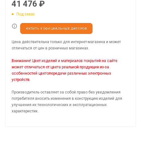
41 476
₽
Под заказ
КУПИТЬ У ОФИЦИАЛЬНЫХ ДИЛЕРОВ
Цена действительна только для интернет-магазина и может
отличаться от цен в розничных магазинах.
Внимание! Цвет изделий и материалов покрытий на сайте
может отличаться от цвета реальной продукции из-за
особенностей цветопередачи различных электронных
устройств.
Производитель оставляет за собой право без уведомления
потребителя вносить изменения в конструкцию изделий для
улучшения их технологических и эксплуатационных
характеристик.