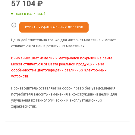
57 104
₽
Есть в наличии
: 1
КУПИТЬ У ОФИЦИАЛЬНЫХ ДИЛЕРОВ
Цена действительна только для интернет-магазина и может
отличаться от цен в розничных магазинах.
Внимание! Цвет изделий и материалов покрытий на сайте
может отличаться от цвета реальной продукции из-за
особенностей цветопередачи различных электронных
устройств.
Производитель оставляет за собой право без уведомления
потребителя вносить изменения в конструкцию изделий для
улучшения их технологических и эксплуатационных
характеристик.