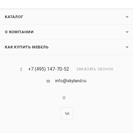
КАТАЛОГ
О КОМПАНИИ
КАК КУПИТЬ МЕБЕЛЬ
+7 (495) 147-70-52
ЗАКАЗАТЬ ЗВОНОК
info@skyland.ru