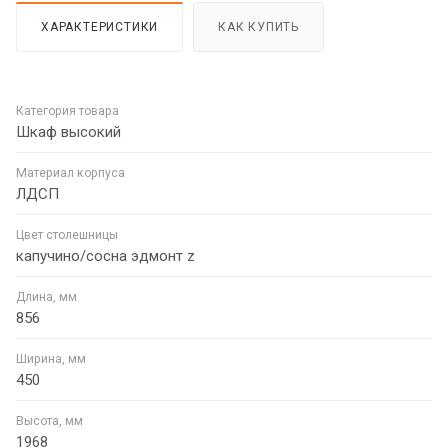
ХАРАКТЕРИСТИКИ
КАК КУПИТЬ
Категория товара
Шкаф высокий
Материал корпуса
ЛДСП
Цвет столешницы
капучино/сосна эдмонт z
Длина, мм
856
Ширина, мм
450
Высота, мм
1968