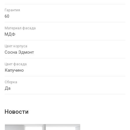
Гарантия
60
Материал фасада
МДФ
Цвет корпуса
Сосна Эдмонт
Цвет фасада
Капучино
Сборка
Да
Новости