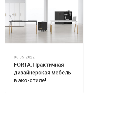
06.05.2022
FORTA. Практичная
дизайнерская мебель
в эко-стиле!