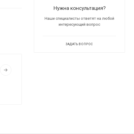
Нужна консультация?
Наши специалисты ответят на любой
интересующий вопрос
ЗАДАТЬ ВОПРОС