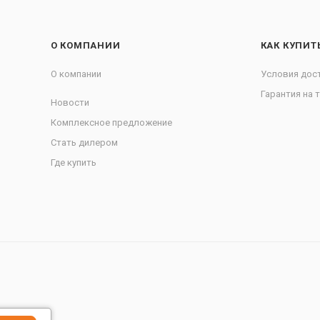
О КОМПАНИИ
КАК КУПИТ
О компании
Условия дос
Гарантия на 
Новости
Комплексное предложение
Стать дилером
Где купить