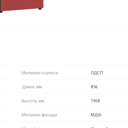
Материал корпуса
ЛДСП
Длина, мм
856
Высота, мм
1968
Материал фасада
МДФ