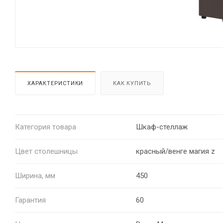
ХАРАКТЕРИСТИКИ
КАК КУПИТЬ
Категория товара
Шкаф-стеллаж
Цвет столешницы
красный/венге магия z
Ширина, мм
450
Гарантия
60