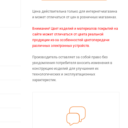
Цена действительна только для интернет-магазина
и может отличаться от цен в розничных магазинах.
Внимание! Цвет изделий и материалов покрытий на
сайте может отличаться от цвета реальной
продукции из-за особенностей цветопередачи
различных электронных устройств.
Производитель оставляет за собой право без
уведомления потребителя вносить изменения в
конструкцию изделий для улучшения их
технологических и эксплуатационных
характеристик.