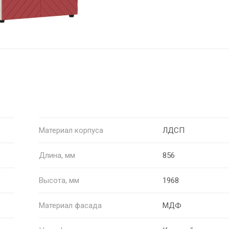
Материал корпуса
ЛДСП
Длина, мм
856
Высота, мм
1968
Материал фасада
МДФ