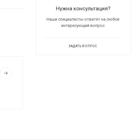
Нужна консультация?
Наши специалисты ответят на любой
интересующий вопрос
ЗАДАТЬ ВОПРОС