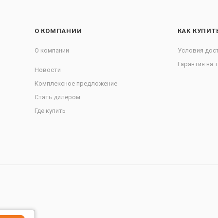
О КОМПАНИИ
КАК КУПИТ
О компании
Условия дос
Гарантия на 
Новости
Комплексное предложение
Стать дилером
Где купить