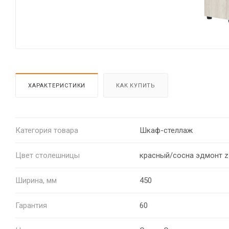
ХАРАКТЕРИСТИКИ
КАК КУПИТЬ
Категория товара
Шкаф-стеллаж
Цвет столешницы
красный/сосна эдмонт z
Ширина, мм
450
Гарантия
60