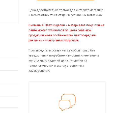
Цена действительна только для интернет-магазина
и может отличаться от цен в розничных магазинах.
Внимание! Цвет изделий и материалов покрытий на
сайте может отличаться от цвета реальной
продукции из-за особенностей цветопередачи
различных электронных устройств.
Производитель оставляет за собой право без
уведомления потребителя вносить изменения в
конструкцию изделий для улучшения их
технологических и эксплуатационных
характеристик.