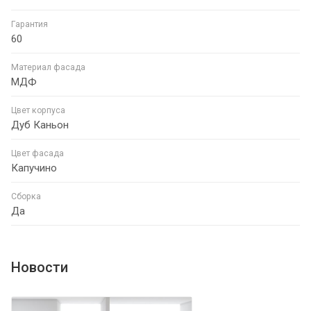
Гарантия
60
Материал фасада
МДФ
Цвет корпуса
Дуб Каньон
Цвет фасада
Капучино
Сборка
Да
Новости