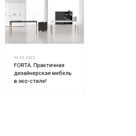
06.05.2022
FORTA. Практичная
дизайнерская мебель
в эко-стиле!