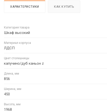
ХАРАКТЕРИСТИКИ
КАК КУПИТЬ
Категория товара
Шкаф высокий
Материал корпуса
ЛДСП
Цвет столешницы
капучино/дуб каньон z
Длина, мм
856
Ширина, мм
450
Высота, мм
1968