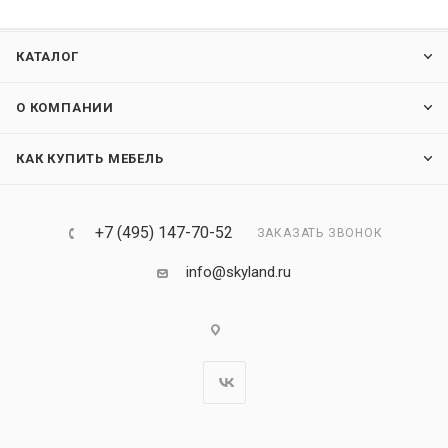
КАТАЛОГ
О КОМПАНИИ
КАК КУПИТЬ МЕБЕЛЬ
+7 (495) 147-70-52
ЗАКАЗАТЬ ЗВОНОК
info@skyland.ru