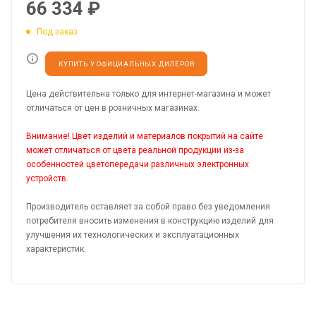
66 334
₽
Под заказ
КУПИТЬ У ОФИЦИАЛЬНЫХ ДИЛЕРОВ
Цена действительна только для интернет-магазина и может
отличаться от цен в розничных магазинах.
Внимание! Цвет изделий и материалов покрытий на сайте
может отличаться от цвета реальной продукции из-за
особенностей цветопередачи различных электронных
устройств.
Производитель оставляет за собой право без уведомления
потребителя вносить изменения в конструкцию изделий для
улучшения их технологических и эксплуатационных
характеристик.