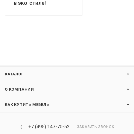
в эко-стиле!
КАТАЛОГ
О КОМПАНИИ
КАК КУПИТЬ МЕБЕЛЬ
+7 (495) 147-70-52
ЗАКАЗАТЬ ЗВОНОК