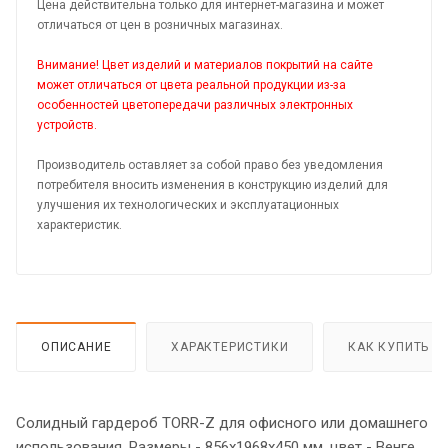
Цена действительна только для интернет-магазина и может
отличаться от цен в розничных магазинах.
Внимание! Цвет изделий и материалов покрытий на сайте
может отличаться от цвета реальной продукции из-за
особенностей цветопередачи различных электронных
устройств.
Производитель оставляет за собой право без уведомления
потребителя вносить изменения в конструкцию изделий для
улучшения их технологических и эксплуатационных
характеристик.
ОПИСАНИЕ
ХАРАКТЕРИСТИКИ
КАК КУПИТЬ
Солидный гардероб TORR-Z для офисного или домашнего
использования. Размеры - 856х1968х450 мм, цвет - Венге