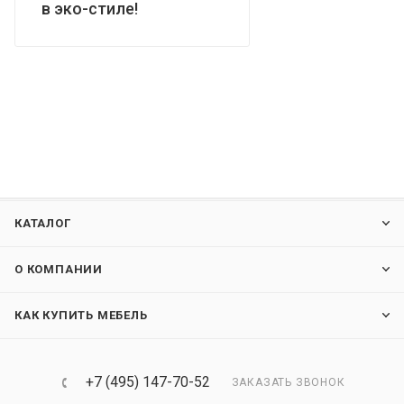
в эко-стиле!
КАТАЛОГ
О КОМПАНИИ
КАК КУПИТЬ МЕБЕЛЬ
+7 (495) 147-70-52
ЗАКАЗАТЬ ЗВОНОК