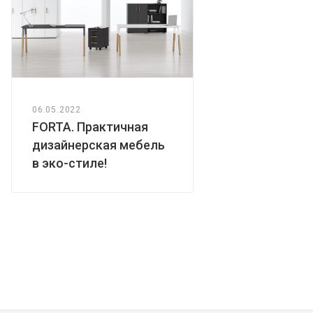
06.05.2022
FORTA. Практичная
дизайнерская мебель
в эко-стиле!