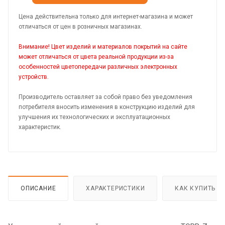
Цена действительна только для интернет-магазина и может
отличаться от цен в розничных магазинах.
Внимание! Цвет изделий и материалов покрытий на сайте
может отличаться от цвета реальной продукции из-за
особенностей цветопередачи различных электронных
устройств.
Производитель оставляет за собой право без уведомления
потребителя вносить изменения в конструкцию изделий для
улучшения их технологических и эксплуатационных
характеристик.
ОПИСАНИЕ
ХАРАКТЕРИСТИКИ
КАК КУПИТЬ