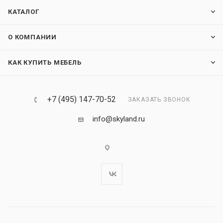
КАТАЛОГ
О КОМПАНИИ
КАК КУПИТЬ МЕБЕЛЬ
+7 (495) 147-70-52
ЗАКАЗАТЬ ЗВОНОК
info@skyland.ru