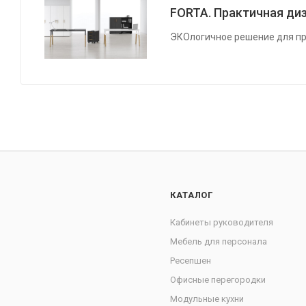
FORTA. Практичная диз
ЭКОлогичное решение для пр
КАТАЛОГ
Кабинеты руководителя
Мебель для персонала
Ресепшен
Офисные перегородки
Модульные кухни