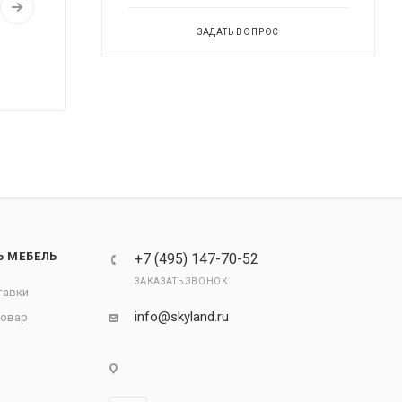
ЗАДАТЬ ВОПРОС
Ь МЕБЕЛЬ
+7 (495) 147-70-52
ЗАКАЗАТЬ ЗВОНОК
тавки
info@skyland.ru
товар