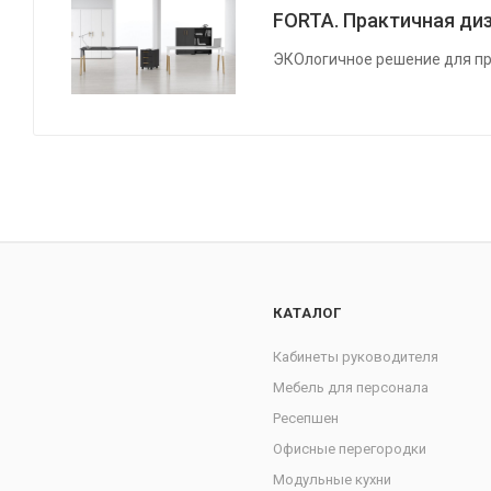
FORTA. Практичная диз
ЭКОлогичное решение для пр
КАТАЛОГ
Кабинеты руководителя
Мебель для персонала
Ресепшен
Офисные перегородки
Модульные кухни