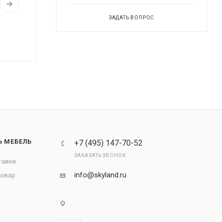
ЗАДАТЬ ВОПРОС
Ь МЕБЕЛЬ
+7 (495) 147-70-52
ЗАКАЗАТЬ ЗВОНОК
тавки
info@skyland.ru
товар