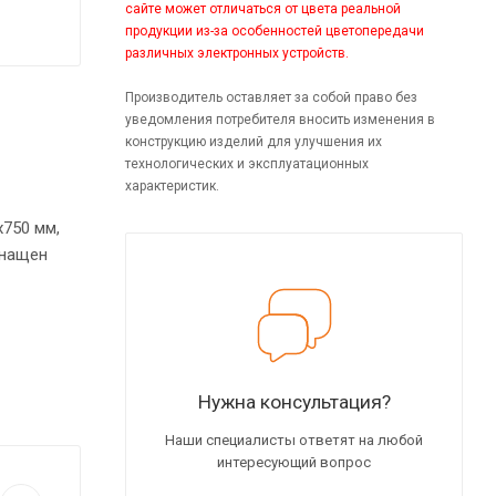
сайте может отличаться от цвета реальной
продукции из-за особенностей цветопередачи
различных электронных устройств.
Производитель оставляет за собой право без
уведомления потребителя вносить изменения в
конструкцию изделий для улучшения их
технологических и эксплуатационных
характеристик.
750 мм,
е
лу.
Нужна консультация?
Наши специалисты ответят на любой
интересующий вопрос