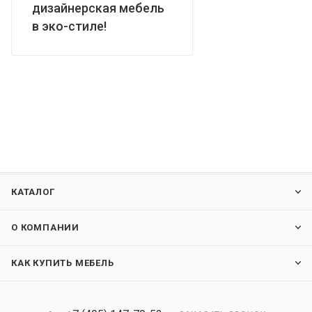
дизайнерская мебель
в эко-стиле!
КАТАЛОГ
О КОМПАНИИ
КАК КУПИТЬ МЕБЕЛЬ