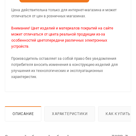
Цена действительна только для интернет-магазина и может
отличаться от цен в розничных магазинах.
Внимание! Цвет изделий и материалов покрытий на сайте
может отличаться от цвета реальной продукции из-за
особенностей цветопередачи различных электронных
устройств.
Производитель оставляет за собой право без уведомления
потребителя вносить изменения в конструкцию изделий для
улучшения их технологических и эксплуатационных
характеристик.
ОПИСАНИЕ
ХАРАКТЕРИСТИКИ
КАК КУПИТЬ