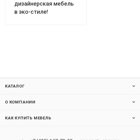
дизайнерская мебель
в эко-стиле!
КАТАЛОГ
О КОМПАНИИ
КАК КУПИТЬ МЕБЕЛЬ