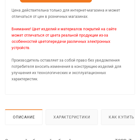
Цена действительна только для интернет-магазина и может
отличаться от цен в розничных магазинах.
Внимание! Цвет изделий и материалов покрытий на сайте
может отличаться от цвета реальной продукции из-за
особенностей цветопередачи различных электронных
устройств.
Производитель оставляет за собой право без уведомления
потребителя вносить изменения в конструкцию изделий для
улучшения их технологических и эксплуатационных
характеристик.
ОПИСАНИЕ
ХАРАКТЕРИСТИКИ
КАК КУПИТЬ