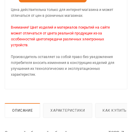
Цена действительна только для интернет-магазина и может
отличаться от цен в розничных магазинах.
Внимание! Цвет изделий и материалов покрытий на сайте
может отличаться от цвета реальной продукции из-за
особенностей цветопередачи различных электронных
устройств.
Производитель оставляет за собой право без уведомления
потребителя вносить изменения в конструкцию изделий для
улучшения их технологических и эксплуатационных
характеристик.
ОПИСАНИЕ
ХАРАКТЕРИСТИКИ
КАК КУПИТЬ