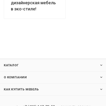
дизайнерская мебель
в эко-стиле!
КАТАЛОГ
О КОМПАНИИ
КАК КУПИТЬ МЕБЕЛЬ