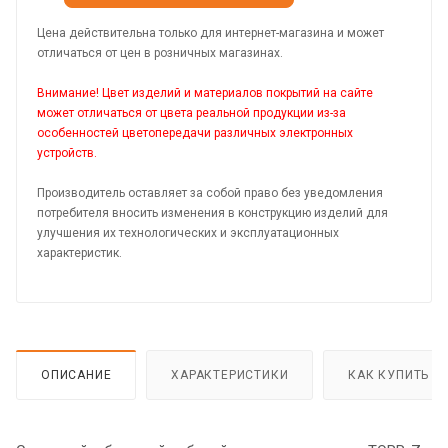
Цена действительна только для интернет-магазина и может
отличаться от цен в розничных магазинах.
Внимание! Цвет изделий и материалов покрытий на сайте
может отличаться от цвета реальной продукции из-за
особенностей цветопередачи различных электронных
устройств.
Производитель оставляет за собой право без уведомления
потребителя вносить изменения в конструкцию изделий для
улучшения их технологических и эксплуатационных
характеристик.
ОПИСАНИЕ
ХАРАКТЕРИСТИКИ
КАК КУПИТЬ