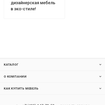
дизайнерская мебель
в эко-стиле!
КАТАЛОГ
О КОМПАНИИ
КАК КУПИТЬ МЕБЕЛЬ