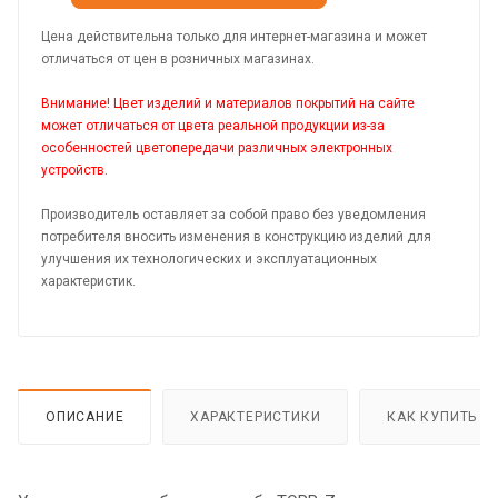
Цена действительна только для интернет-магазина и может
отличаться от цен в розничных магазинах.
Внимание! Цвет изделий и материалов покрытий на сайте
может отличаться от цвета реальной продукции из-за
особенностей цветопередачи различных электронных
устройств.
Производитель оставляет за собой право без уведомления
потребителя вносить изменения в конструкцию изделий для
улучшения их технологических и эксплуатационных
характеристик.
ОПИСАНИЕ
ХАРАКТЕРИСТИКИ
КАК КУПИТЬ