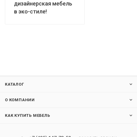
дизайнерская мебель
в эко-стиле!
КАТАЛОГ
О КОМПАНИИ
КАК КУПИТЬ МЕБЕЛЬ