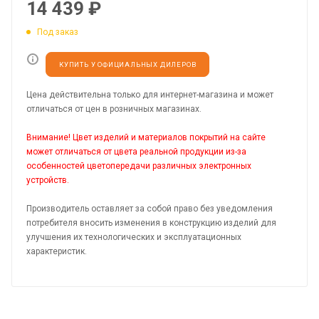
14 439
₽
Под заказ
КУПИТЬ У ОФИЦИАЛЬНЫХ ДИЛЕРОВ
Цена действительна только для интернет-магазина и может
отличаться от цен в розничных магазинах.
Внимание! Цвет изделий и материалов покрытий на сайте
может отличаться от цвета реальной продукции из-за
особенностей цветопередачи различных электронных
устройств.
Производитель оставляет за собой право без уведомления
потребителя вносить изменения в конструкцию изделий для
улучшения их технологических и эксплуатационных
характеристик.