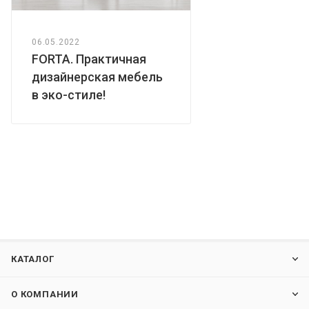
06.05.2022
FORTA. Практичная
дизайнерская мебель
в эко-стиле!
КАТАЛОГ
О КОМПАНИИ