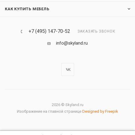
КАК КУПИТЬ МЕБЕЛЬ
+7 (495) 147-70-52
ЗАКАЗАТЬ ЗВОНОК
info@skyland.ru
2026 © Skyland.ru
Изображение на главной странице
Designed by Freepik