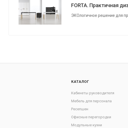
FORTA. Практичная диз
ЭКОлогичное решение для пр
КАТАЛОГ
Кабинеты руководителя
Мебель для персонала
Ресепшен
Офисные перегородки
Модульные кухни