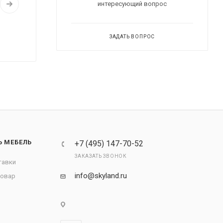
интересующий вопрос
ЗАДАТЬ ВОПРОС
Ь МЕБЕЛЬ
+7 (495) 147-70-52
ЗАКАЗАТЬ ЗВОНОК
тавки
info@skyland.ru
товар