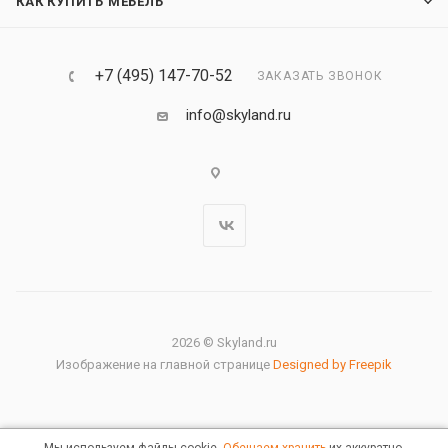
КАК КУПИТЬ МЕБЕЛЬ
+7 (495) 147-70-52
ЗАКАЗАТЬ ЗВОНОК
info@skyland.ru
2026 © Skyland.ru
Изображение на главной странице
Designed by Freepik