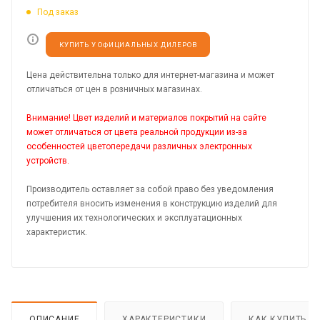
Под заказ
КУПИТЬ У ОФИЦИАЛЬНЫХ ДИЛЕРОВ
Цена действительна только для интернет-магазина и может
отличаться от цен в розничных магазинах.
Внимание! Цвет изделий и материалов покрытий на сайте
может отличаться от цвета реальной продукции из-за
особенностей цветопередачи различных электронных
устройств.
Производитель оставляет за собой право без уведомления
потребителя вносить изменения в конструкцию изделий для
улучшения их технологических и эксплуатационных
характеристик.
ОПИСАНИЕ
ХАРАКТЕРИСТИКИ
КАК КУПИТЬ