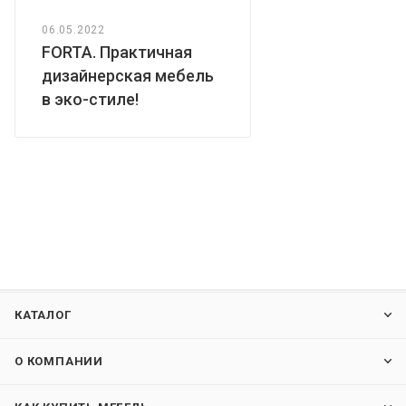
06.05.2022
FORTA. Практичная
дизайнерская мебель
в эко-стиле!
КАТАЛОГ
О КОМПАНИИ