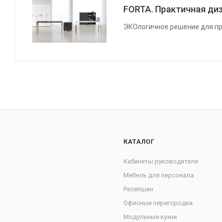
FORTA. Практичная диз
ЭКОлогичное решение для пр
КАТАЛОГ
Кабинеты руководителя
Мебель для персонала
Ресепшен
Офисные перегородки
Модульные кухни