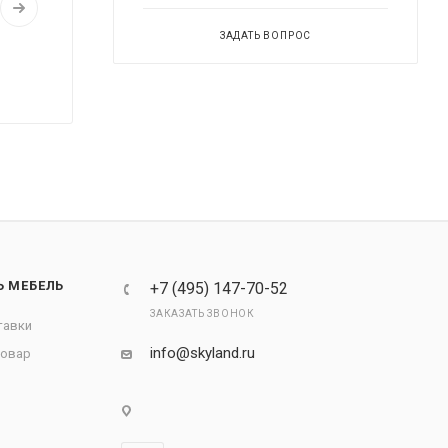
ЗАДАТЬ ВОПРОС
Ь МЕБЕЛЬ
+7 (495) 147-70-52
ЗАКАЗАТЬ ЗВОНОК
тавки
info@skyland.ru
товар