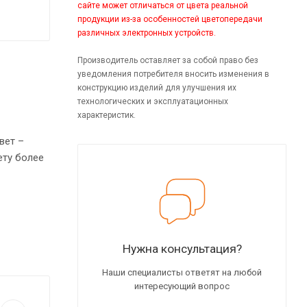
сайте может отличаться от цвета реальной
продукции из-за особенностей цветопередачи
различных электронных устройств.
Производитель оставляет за собой право без
уведомления потребителя вносить изменения в
конструкцию изделий для улучшения их
технологических и эксплуатационных
характеристик.
вет –
ету более
тавка
у.
Нужна консультация?
Наши специалисты ответят на любой
интересующий вопрос