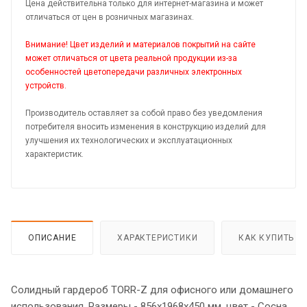
Цена действительна только для интернет-магазина и может
отличаться от цен в розничных магазинах.
Внимание! Цвет изделий и материалов покрытий на сайте
может отличаться от цвета реальной продукции из-за
особенностей цветопередачи различных электронных
устройств.
Производитель оставляет за собой право без уведомления
потребителя вносить изменения в конструкцию изделий для
улучшения их технологических и эксплуатационных
характеристик.
ОПИСАНИЕ
ХАРАКТЕРИСТИКИ
КАК КУПИТЬ
Солидный гардероб TORR-Z для офисного или домашнего
использования. Размеры - 856х1968х450 мм, цвет - Сосна