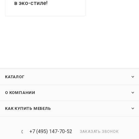
в эко-стиле!
КАТАЛОГ
О КОМПАНИИ
КАК КУПИТЬ МЕБЕЛЬ
+7 (495) 147-70-52
ЗАКАЗАТЬ ЗВОНОК