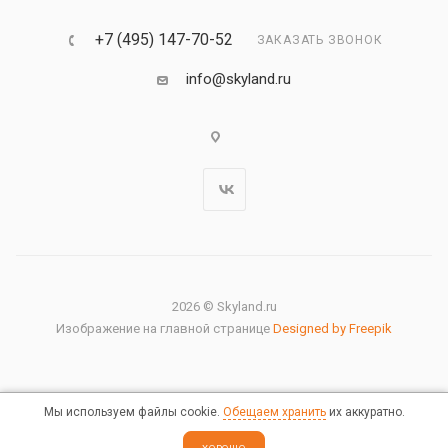
+7 (495) 147-70-52
ЗАКАЗАТЬ ЗВОНОК
info@skyland.ru
2026 © Skyland.ru
Изображение на главной странице
Designed by Freepik
Мы используем файлы cookie.
Обещаем хранить
их аккуратно.
Правовая информация