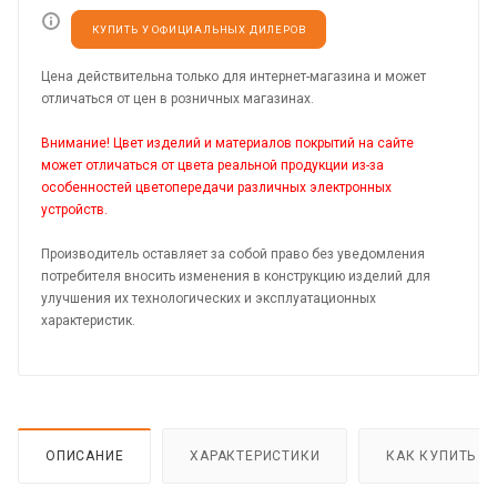
КУПИТЬ У ОФИЦИАЛЬНЫХ ДИЛЕРОВ
Цена действительна только для интернет-магазина и может
отличаться от цен в розничных магазинах.
Внимание! Цвет изделий и материалов покрытий на сайте
может отличаться от цвета реальной продукции из-за
особенностей цветопередачи различных электронных
устройств.
Производитель оставляет за собой право без уведомления
потребителя вносить изменения в конструкцию изделий для
улучшения их технологических и эксплуатационных
характеристик.
ОПИСАНИЕ
ХАРАКТЕРИСТИКИ
КАК КУПИТЬ