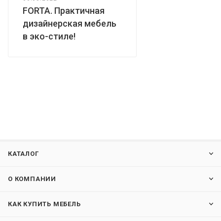
FORTA. Практичная
дизайнерская мебель
в эко-стиле!
КАТАЛОГ
О КОМПАНИИ
КАК КУПИТЬ МЕБЕЛЬ