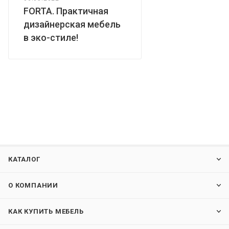
FORTA. Практичная
дизайнерская мебель
в эко-стиле!
КАТАЛОГ
О КОМПАНИИ
КАК КУПИТЬ МЕБЕЛЬ