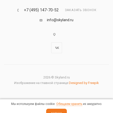
+7 (495) 147-70-52
ЗАКАЗАТЬ ЗВОНОК
info@skyland.ru
2026 © Skyland.ru
Изображение на главной странице
Designed by Freepik
Мы используем файлы cookie.
Обещаем хранить
их аккуратно.
Правовая информация