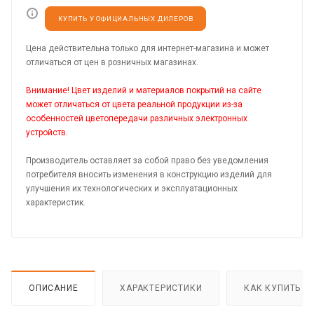
КУПИТЬ У ОФИЦИАЛЬНЫХ ДИЛЕРОВ
Цена действительна только для интернет-магазина и может
отличаться от цен в розничных магазинах.
Внимание! Цвет изделий и материалов покрытий на сайте
может отличаться от цвета реальной продукции из-за
особенностей цветопередачи различных электронных
устройств.
Производитель оставляет за собой право без уведомления
потребителя вносить изменения в конструкцию изделий для
улучшения их технологических и эксплуатационных
характеристик.
ОПИСАНИЕ
ХАРАКТЕРИСТИКИ
КАК КУПИТЬ