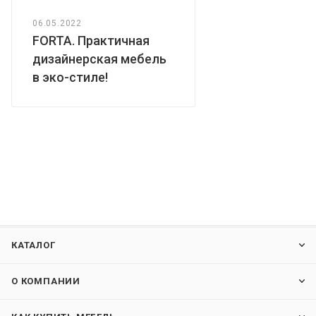
06.05.2022
FORTA. Практичная
дизайнерская мебель
в эко-стиле!
КАТАЛОГ
О КОМПАНИИ