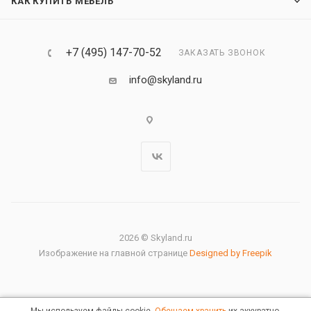
КАК КУПИТЬ МЕБЕЛЬ
+7 (495) 147-70-52
ЗАКАЗАТЬ ЗВОНОК
info@skyland.ru
2026 © Skyland.ru
Изображение на главной странице
Designed by Freepik