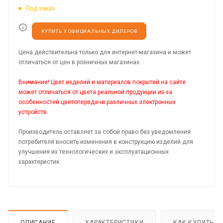
Под заказ
КУПИТЬ У ОФИЦИАЛЬНЫХ ДИЛЕРОВ
Цена действительна только для интернет-магазина и может
отличаться от цен в розничных магазинах.
Внимание! Цвет изделий и материалов покрытий на сайте
может отличаться от цвета реальной продукции из-за
особенностей цветопередачи различных электронных
устройств.
Производитель оставляет за собой право без уведомления
потребителя вносить изменения в конструкцию изделий для
улучшения их технологических и эксплуатационных
характеристик.
ОПИСАНИЕ
ХАРАКТЕРИСТИКИ
КАК КУПИТЬ