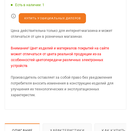
Есть в наличии
: 1
КУПИТЬ У ОФИЦИАЛЬНЫХ ДИЛЕРОВ
Цена действительна только для интернет-магазина и может
отличаться от цен в розничных магазинах.
Внимание! Цвет изделий и материалов покрытий на сайте
может отличаться от цвета реальной продукции из-за
особенностей цветопередачи различных электронных
устройств.
Производитель оставляет за собой право без уведомления
потребителя вносить изменения в конструкцию изделий для
улучшения их технологических и эксплуатационных
характеристик.
ОПИСАНИЕ
ХАРАКТЕРИСТИКИ
КАК КУПИТЬ