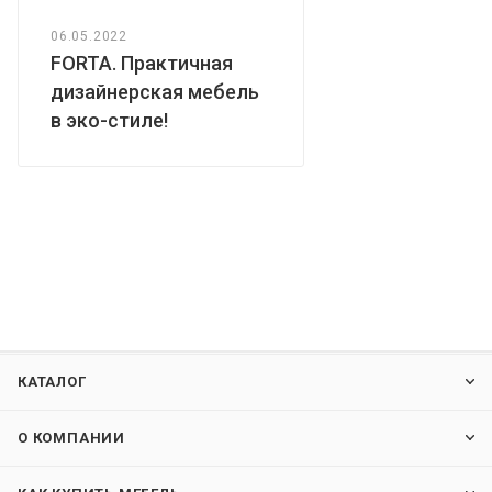
06.05.2022
FORTA. Практичная
дизайнерская мебель
в эко-стиле!
КАТАЛОГ
О КОМПАНИИ