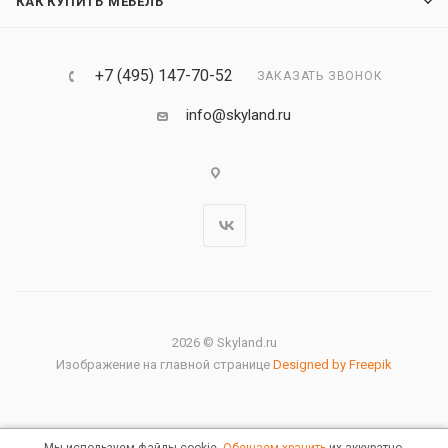
КАК КУПИТЬ МЕБЕЛЬ
+7 (495) 147-70-52
ЗАКАЗАТЬ ЗВОНОК
info@skyland.ru
2026 © Skyland.ru
Изображение на главной странице
Designed by Freepik