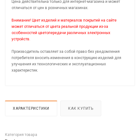
Цена действительна только для интернет-магазина и может
отличаться от цен в розничных магазинах.
Внимание! Цвет изделий и материалов покрытий на сайте
может отличаться от цвета реальной продукции из-за
особенностей цветопередачи различных электронных
устройств.
Производитель оставляет за собой право без уведомления
потребителя вносить изменения в конструкцию изделий для
улучшения их технологических и эксплуатационных
характеристик.
ХАРАКТЕРИСТИКИ
КАК КУПИТЬ
Категория товара