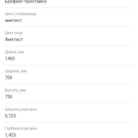
Брифинг-приставка
Цвет столешницы
аметист
Цвет опор
Аметист
Длина, мм
1400
Ширина, мм
700
Высота, мм
750
Ширина упаковки
0,725
Глубина упаковки
1,425