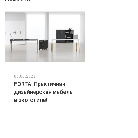
06.05.2022
FORTA. Практичная
дизайнерская мебель
в эко-стиле!