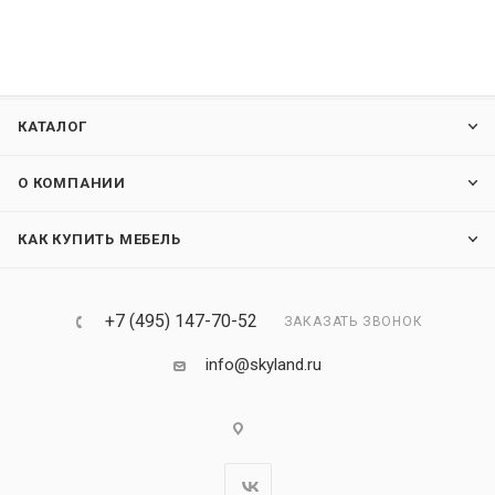
КАТАЛОГ
О КОМПАНИИ
КАК КУПИТЬ МЕБЕЛЬ
+7 (495) 147-70-52
ЗАКАЗАТЬ ЗВОНОК
info@skyland.ru