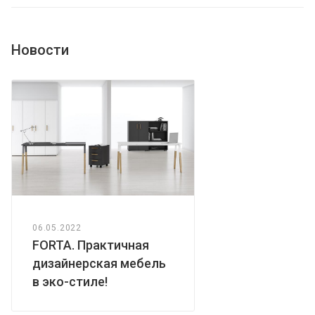
Новости
06.05.2022
FORTA. Практичная
дизайнерская мебель
в эко-стиле!