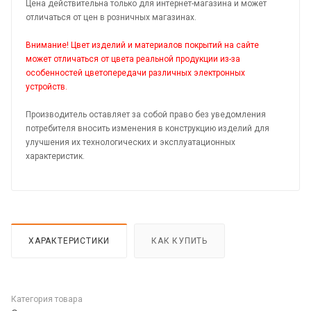
Цена действительна только для интернет-магазина и может
отличаться от цен в розничных магазинах.
Внимание! Цвет изделий и материалов покрытий на сайте
может отличаться от цвета реальной продукции из-за
особенностей цветопередачи различных электронных
устройств.
Производитель оставляет за собой право без уведомления
потребителя вносить изменения в конструкцию изделий для
улучшения их технологических и эксплуатационных
характеристик.
ХАРАКТЕРИСТИКИ
КАК КУПИТЬ
Категория товара