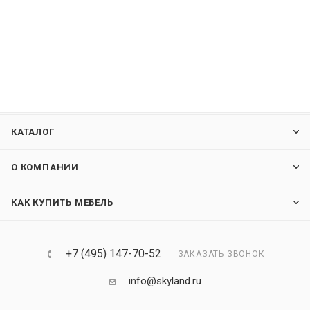
КАТАЛОГ
О КОМПАНИИ
КАК КУПИТЬ МЕБЕЛЬ
+7 (495) 147-70-52
ЗАКАЗАТЬ ЗВОНОК
info@skyland.ru