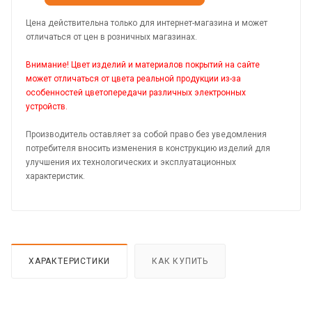
Цена действительна только для интернет-магазина и может
отличаться от цен в розничных магазинах.
Внимание! Цвет изделий и материалов покрытий на сайте
может отличаться от цвета реальной продукции из-за
особенностей цветопередачи различных электронных
устройств.
Производитель оставляет за собой право без уведомления
потребителя вносить изменения в конструкцию изделий для
улучшения их технологических и эксплуатационных
характеристик.
ХАРАКТЕРИСТИКИ
КАК КУПИТЬ