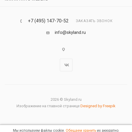
+7 (495) 147-70-52
ЗАКАЗАТЬ ЗВОНОК
info@skyland.ru
2026 © Skyland.ru
Изображение на главной странице
Designed by Freepik
Мы используем файлы cookie.
Обещаем хранить
их аккуратно.
Правовая информация