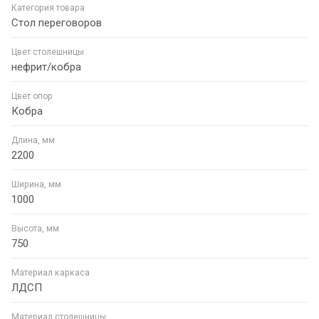
Категория товара
Стол переговоров
Цвет столешницы
нефрит/кобра
Цвет опор
Кобра
Длина, мм
2200
Ширина, мм
1000
Высота, мм
750
Материал каркаса
ЛДСП
Материал столешницы