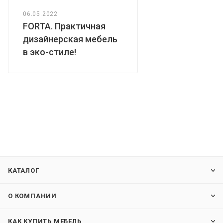
06.05.2022
FORTA. Практичная
дизайнерская мебель
в эко-стиле!
КАТАЛОГ
О КОМПАНИИ
КАК КУПИТЬ МЕБЕЛЬ