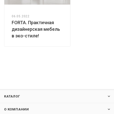
06.05.2022
FORTA. Практичная
дизайнерская мебель
в эко-стиле!
КАТАЛОГ
О КОМПАНИИ