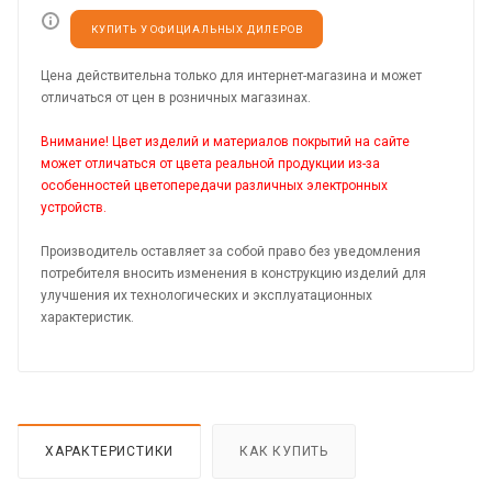
КУПИТЬ У ОФИЦИАЛЬНЫХ ДИЛЕРОВ
Цена действительна только для интернет-магазина и может
отличаться от цен в розничных магазинах.
Внимание! Цвет изделий и материалов покрытий на сайте
может отличаться от цвета реальной продукции из-за
особенностей цветопередачи различных электронных
устройств.
Производитель оставляет за собой право без уведомления
потребителя вносить изменения в конструкцию изделий для
улучшения их технологических и эксплуатационных
характеристик.
ХАРАКТЕРИСТИКИ
КАК КУПИТЬ