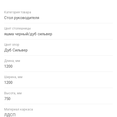
Категория товара
Стол руководителя
Цвет столешницы
яшма черный/дуб сильвер
Цвет опор
Дуб Сильвер
Длина, мм
1200
Ширина, мм
1200
Высота, мм
750
Материал каркаса
ЛДСП