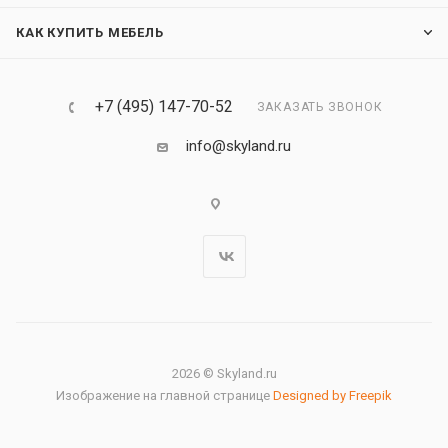
КАК КУПИТЬ МЕБЕЛЬ
+7 (495) 147-70-52
ЗАКАЗАТЬ ЗВОНОК
info@skyland.ru
2026 © Skyland.ru
Изображение на главной странице
Designed by Freepik