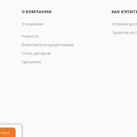
О КОМПАНИИ
КАК КУПИТ
О компании
Условия дос
Гарантия на 
Новости
Комплексное предложение
Стать дилером
Где купить
РОШО