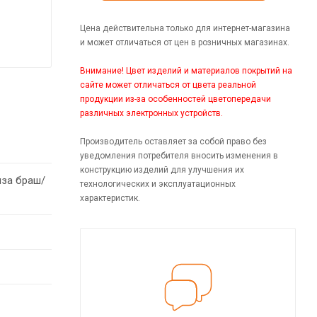
Цена действительна только для интернет-магазина
и может отличаться от цен в розничных магазинах.
Внимание! Цвет изделий и материалов покрытий на
сайте может отличаться от цвета реальной
продукции из-за особенностей цветопередачи
различных электронных устройств.
Производитель оставляет за собой право без
уведомления потребителя вносить изменения в
конструкцию изделий для улучшения их
за браш/
технологических и эксплуатационных
характеристик.