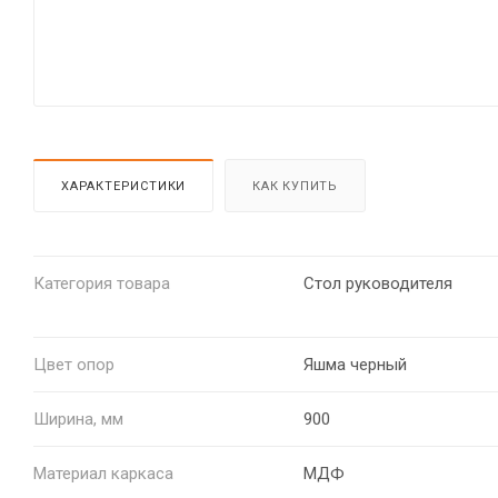
ХАРАКТЕРИСТИКИ
КАК КУПИТЬ
Категория товара
Стол руководителя
Цвет опор
Яшма черный
Ширина, мм
900
Материал каркаса
МДФ