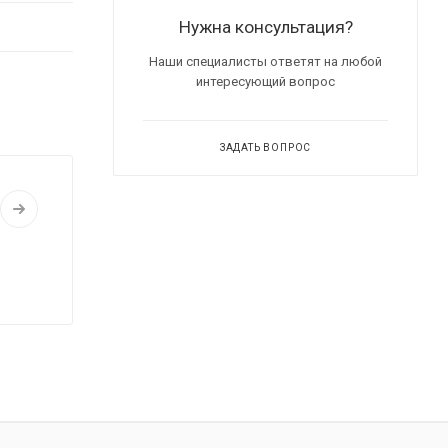
Нужна консультация?
Наши специалисты ответят на любой
интересующий вопрос
ЗАДАТЬ ВОПРОС