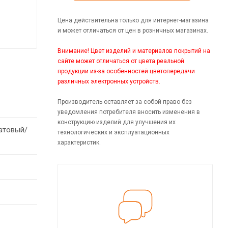
Цена действительна только для интернет-магазина
и может отличаться от цен в розничных магазинах.
Внимание! Цвет изделий и материалов покрытий на
сайте может отличаться от цвета реальной
продукции из-за особенностей цветопередачи
различных электронных устройств.
Производитель оставляет за собой право без
уведомления потребителя вносить изменения в
конструкцию изделий для улучшения их
атовый/
технологических и эксплуатационных
характеристик.