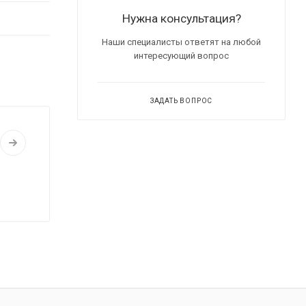
Нужна консультация?
Наши специалисты ответят на любой
интересующий вопрос
ЗАДАТЬ ВОПРОС