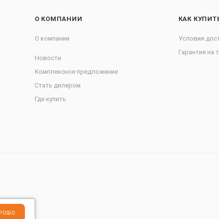
О КОМПАНИИ
КАК КУПИТ
О компании
Условия дос
Гарантия на 
Новости
Комплексное предложение
Стать дилером
Где купить
РОШО