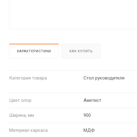
ХАРАКТЕРИСТИКИ
КАК КУПИТЬ
Категория товара
Стол руководителя
Цвет опор
Аметист
Ширина, мм
900
Материал каркаса
МДФ