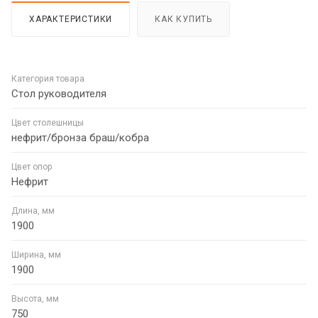
ХАРАКТЕРИСТИКИ
КАК КУПИТЬ
Категория товара
Стол руководителя
Цвет столешницы
нефрит/бронза браш/кобра
Цвет опор
Нефрит
Длина, мм
1900
Ширина, мм
1900
Высота, мм
750