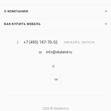
О КОМПАНИИ
КАК КУПИТЬ МЕБЕЛЬ
+7 (495) 147-70-52
ЗАКАЗАТЬ ЗВОНОК
info@skyland.ru
2026 © Skyland.ru