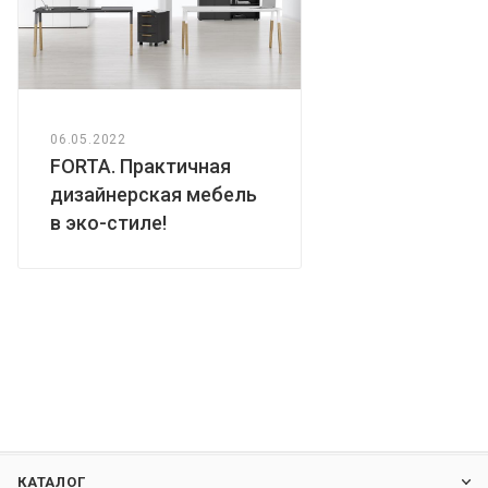
06.05.2022
FORTA. Практичная
дизайнерская мебель
в эко-стиле!
КАТАЛОГ