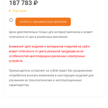
187 783
₽
Под заказ
КУПИТЬ У ОФИЦИАЛЬНЫХ ДИЛЕРОВ
Цена действительна только для интернет-магазина и может
отличаться от цен в розничных магазинах.
Внимание! Цвет изделий и материалов покрытий на сайте
может отличаться от цвета реальной продукции из-за
особенностей цветопередачи различных электронных
устройств.
Производитель оставляет за собой право без уведомления
потребителя вносить изменения в конструкцию изделий для
улучшения их технологических и эксплуатационных
характеристик.