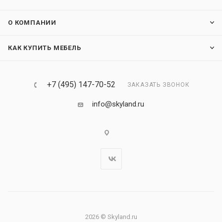
О КОМПАНИИ
КАК КУПИТЬ МЕБЕЛЬ
+7 (495) 147-70-52
ЗАКАЗАТЬ ЗВОНОК
info@skyland.ru
2026 © Skyland.ru