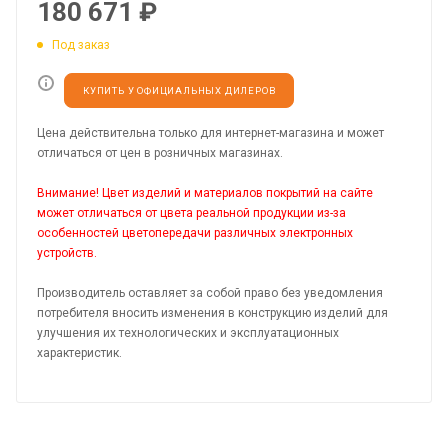
180 671
₽
Под заказ
КУПИТЬ У ОФИЦИАЛЬНЫХ ДИЛЕРОВ
Цена действительна только для интернет-магазина и может
отличаться от цен в розничных магазинах.
Внимание! Цвет изделий и материалов покрытий на сайте
может отличаться от цвета реальной продукции из-за
особенностей цветопередачи различных электронных
устройств.
Производитель оставляет за собой право без уведомления
потребителя вносить изменения в конструкцию изделий для
улучшения их технологических и эксплуатационных
характеристик.