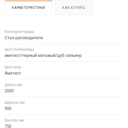
ХАРАКТЕРИСТИКИ
КАК КУПИТЬ
Категория товара
Стол руководителя
Цвет столешницы
аметист/черный матовый/дуб сильвер
Цвет опор
Аметист
Длина, мм
2000
Ширина, мм
900
Высота, мм
750