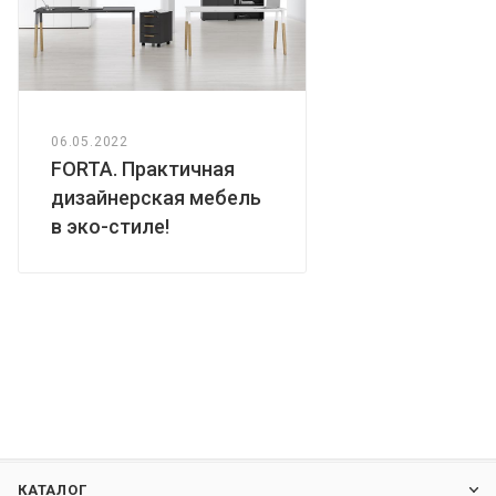
06.05.2022
FORTA. Практичная
дизайнерская мебель
в эко-стиле!
КАТАЛОГ