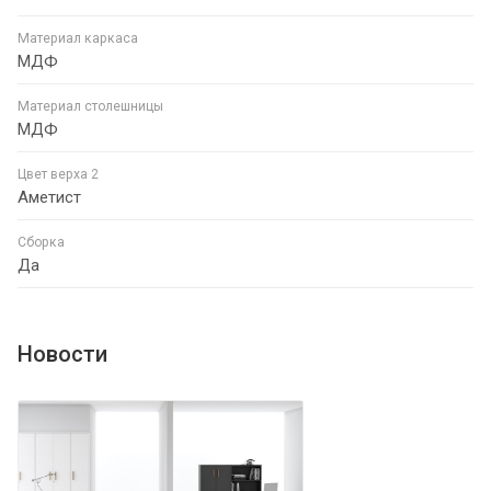
Материал каркаса
МДФ
Материал столешницы
МДФ
Цвет верха 2
Аметист
Сборка
Да
Новости