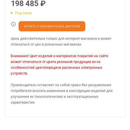
198 485
₽
Под заказ
КУПИТЬ У ОФИЦИАЛЬНЫХ ДИЛЕРОВ
Цена действительна только для интернет-магазина и может
отличаться от цен в розничных магазинах.
Внимание! Цвет изделий и материалов покрытий на сайте
может отличаться от цвета реальной продукции из-за
особенностей цветопередачи различных электронных
устройств.
Производитель оставляет за собой право без уведомления
потребителя вносить изменения в конструкцию изделий для
улучшения их технологических и эксплуатационных
характеристик.