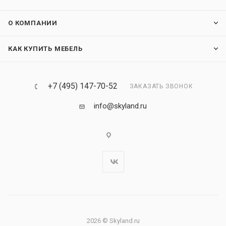
О КОМПАНИИ
КАК КУПИТЬ МЕБЕЛЬ
+7 (495) 147-70-52
ЗАКАЗАТЬ ЗВОНОК
info@skyland.ru
2026 © Skyland.ru