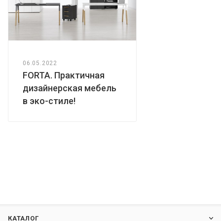
06.05.2022
FORTA. Практичная
дизайнерская мебель
в эко-стиле!
КАТАЛОГ