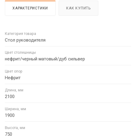
ХАРАКТЕРИСТИКИ
КАК КУПИТЬ
Категория товара
Стол руководителя
Цвет столешницы
нефрит/черный матовый/дуб сильвер
Цвет опор
Нефрит
Длина, мм
2100
Ширина, мм
1900
Высота, мм
750