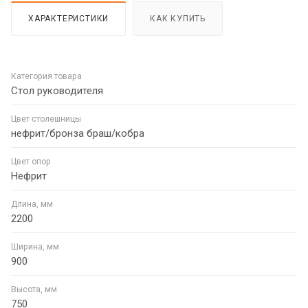
ХАРАКТЕРИСТИКИ
КАК КУПИТЬ
Категория товара
Стол руководителя
Цвет столешницы
нефрит/бронза браш/кобра
Цвет опор
Нефрит
Длина, мм
2200
Ширина, мм
900
Высота, мм
750