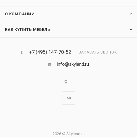
О КОМПАНИИ
КАК КУПИТЬ МЕБЕЛЬ
+7 (495) 147-70-52
ЗАКАЗАТЬ ЗВОНОК
info@skyland.ru
2026 © Skyland.ru