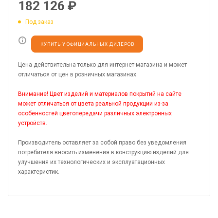
182 126
₽
Под заказ
КУПИТЬ У ОФИЦИАЛЬНЫХ ДИЛЕРОВ
Цена действительна только для интернет-магазина и может
отличаться от цен в розничных магазинах.
Внимание! Цвет изделий и материалов покрытий на сайте
может отличаться от цвета реальной продукции из-за
особенностей цветопередачи различных электронных
устройств.
Производитель оставляет за собой право без уведомления
потребителя вносить изменения в конструкцию изделий для
улучшения их технологических и эксплуатационных
характеристик.