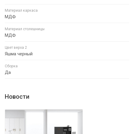
Материал каркаса
МДФ
Материал столешницы
МДФ
Цвет верха 2
Яшма черный
Сборка
Да
Новости