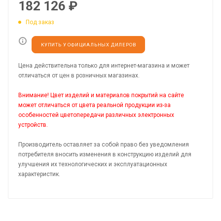
182 126
₽
Под заказ
КУПИТЬ У ОФИЦИАЛЬНЫХ ДИЛЕРОВ
Цена действительна только для интернет-магазина и может
отличаться от цен в розничных магазинах.
Внимание! Цвет изделий и материалов покрытий на сайте
может отличаться от цвета реальной продукции из-за
особенностей цветопередачи различных электронных
устройств.
Производитель оставляет за собой право без уведомления
потребителя вносить изменения в конструкцию изделий для
улучшения их технологических и эксплуатационных
характеристик.