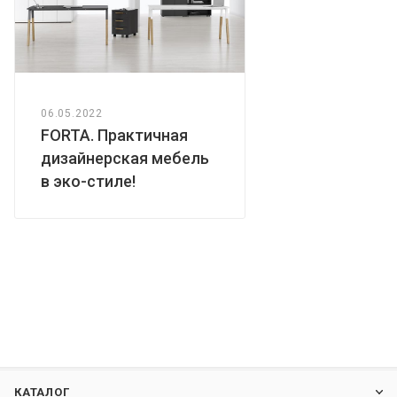
06.05.2022
FORTA. Практичная
дизайнерская мебель
в эко-стиле!
КАТАЛОГ