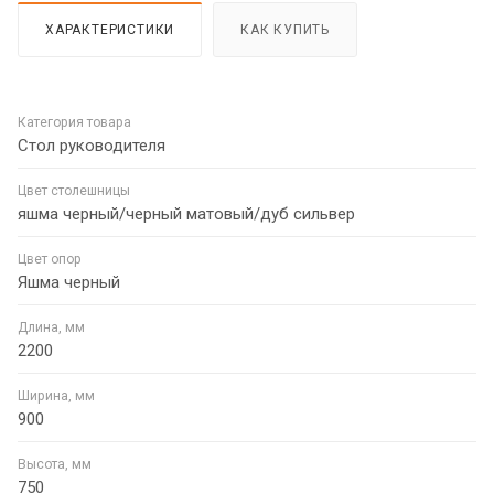
ХАРАКТЕРИСТИКИ
КАК КУПИТЬ
Категория товара
Стол руководителя
Цвет столешницы
яшма черный/черный матовый/дуб сильвер
Цвет опор
Яшма черный
Длина, мм
2200
Ширина, мм
900
Высота, мм
750