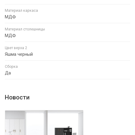
Материал каркаса
МДФ
Материал столешницы
МДФ
Цвет верха 2
Яшма черный
Сборка
Да
Новости