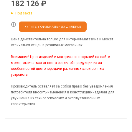
182 126
₽
Под заказ
КУПИТЬ У ОФИЦИАЛЬНЫХ ДИЛЕРОВ
Цена действительна только для интернет-магазина и может
отличаться от цен в розничных магазинах.
Внимание! Цвет изделий и материалов покрытий на сайте
может отличаться от цвета реальной продукции из-за
особенностей цветопередачи различных электронных
устройств.
Производитель оставляет за собой право без уведомления
потребителя вносить изменения в конструкцию изделий для
улучшения их технологических и эксплуатационных
характеристик.