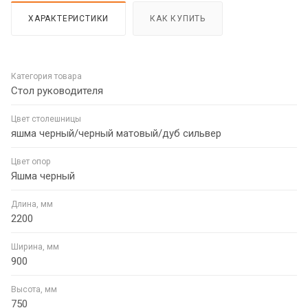
ХАРАКТЕРИСТИКИ
КАК КУПИТЬ
Категория товара
Стол руководителя
Цвет столешницы
яшма черный/черный матовый/дуб сильвер
Цвет опор
Яшма черный
Длина, мм
2200
Ширина, мм
900
Высота, мм
750