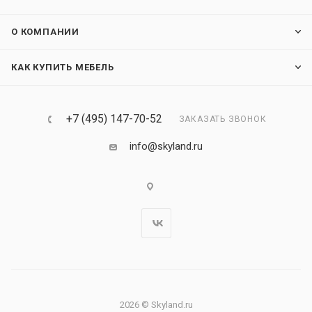
О КОМПАНИИ
КАК КУПИТЬ МЕБЕЛЬ
+7 (495) 147-70-52
ЗАКАЗАТЬ ЗВОНОК
info@skyland.ru
2026 © Skyland.ru